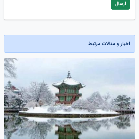
ارسال
اخبار و مقالات مرتبط