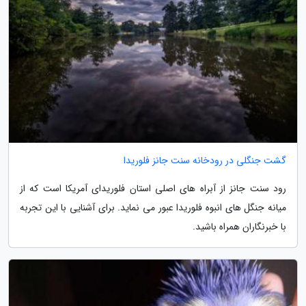
گشت جنگلی در رودخانه سنت جانز فلوریدا
رود سنت جانز از آبراه های اصلی استان فلوریدای آمریکا است که از
میانه جنگل های انبوه فلوریدا عبور می نماید. برای آشنایی با این تجربه
با خبرنگاران همراه باشید.