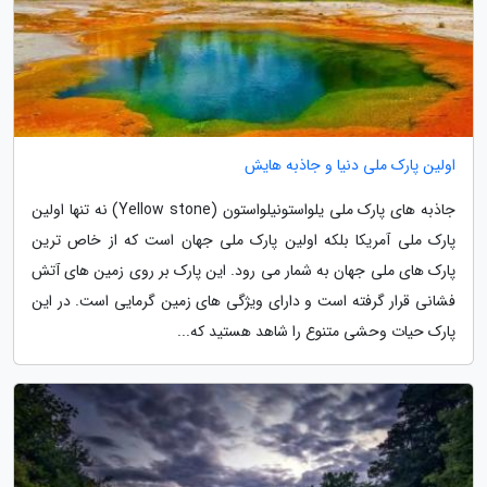
اولین پارک ملی دنیا و جاذبه هایش
جاذبه های پارک ملی یلواستونیلواستون (Yellow stone) نه تنها اولین
پارک ملی آمریکا بلکه اولین پارک ملی جهان است که از خاص ترین
پارک های ملی جهان به شمار می رود. این پارک بر روی زمین های آتش
فشانی قرار گرفته است و دارای ویژگی های زمین گرمایی است. در این
پارک حیات وحشی متنوع را شاهد هستید که...