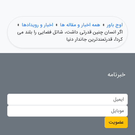
اوج باور
»
همه اخبار و مقاله ها
»
اخبار و رویدادها
»
اگر انسان چنین قدرتی داشت، شاتل فضایی را بلند می
کرد!، قدرتمندترین جاندار دنیا
خبرنامه
عضویت