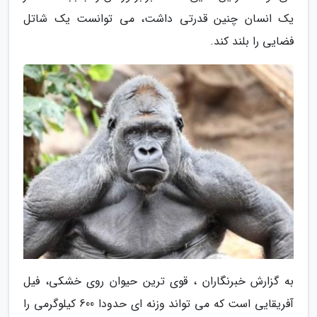
یک انسان چنین قدرتی داشت، می توانست یک شاتل
فضایی را بلند کند.
به گزارش خبرنگاران ، قوی ترین حیوان روی خشکی، فیل
آفریقایی است که می تواند وزنه ای حدودا 600 کیلوگرمی را