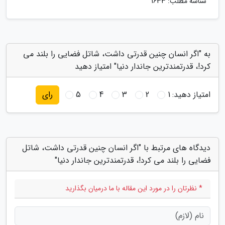
شناسه مطلب: 1633
به "اگر انسان چنین قدرتی داشت، شاتل فضایی را بلند می
کرد!، قدرتمندترین جاندار دنیا" امتیاز دهید
امتیاز دهید:
1
2
3
4
5
رای
دیدگاه های مرتبط با "اگر انسان چنین قدرتی داشت، شاتل
فضایی را بلند می کرد!، قدرتمندترین جاندار دنیا"
* نظرتان را در مورد این مقاله با ما درمیان بگذارید