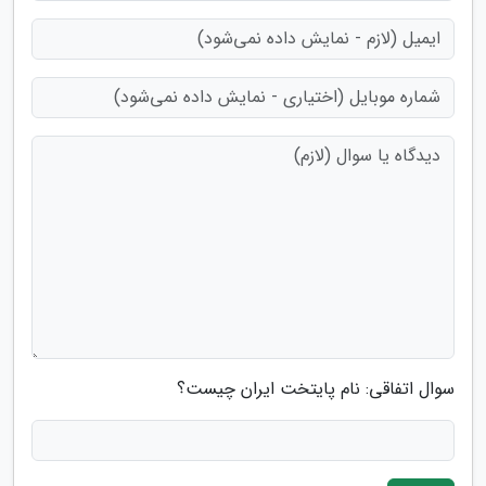
سوال اتفاقی: نام پایتخت ایران چیست؟