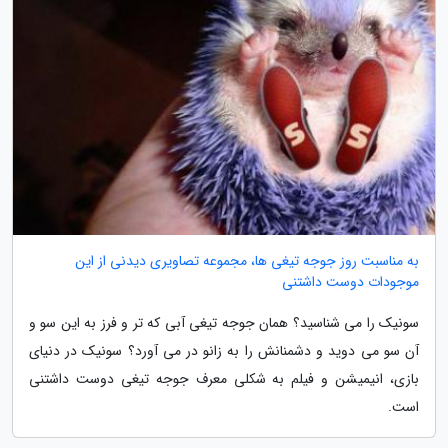
به مناسبت روز جوجه تیغی ها، مجموعه تصاویری دیدنی از این
موجودات دوست داشتنی
سونیک را می شناسید؟ همان جوجه تیغی آبی که تر و فرز به این سو و
آن سو می دوید و دشمنانش را به زانو در می آورد؟ سونیک در دنیای
بازی، انیمیشن و فیلم به شکلی معرف جوجه تیغی دوست داشتنی
است.