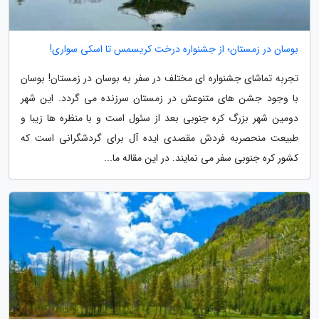
بوسان در زمستان؛ از جشنواره درخت کریسمس تا اسکی سواری!
تجربه تماشای جشنواره ای مختلف در سفر به بوسان در زمستان! بوسان
با وجود جشن های متنوعش در زمستان سرزنده می گردد. این شهر
دومین شهر بزرگ کره جنوبی بعد از سئول است و با منظره ها زیبا و
طبیعت منحصربه فردش مقصدی ایده آل برای گردشگرانی است که
کشور کره جنوبی سفر می نمایند. در این مقاله ما...