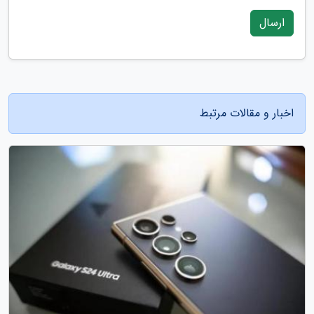
ارسال
اخبار و مقالات مرتبط