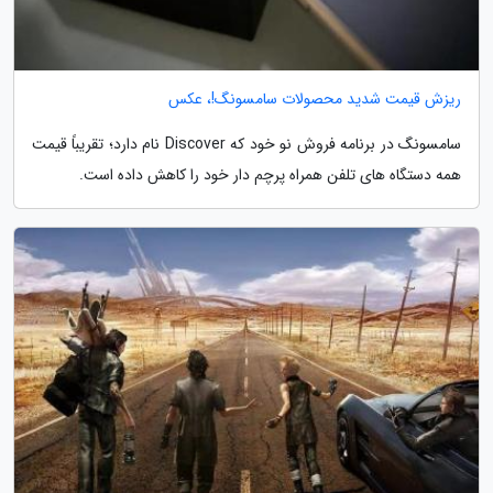
ریزش قیمت شدید محصولات سامسونگ!، عکس
سامسونگ در برنامه فروش نو خود که Discover نام دارد؛ تقریباً قیمت
همه دستگاه های تلفن همراه پرچم دار خود را کاهش داده است.