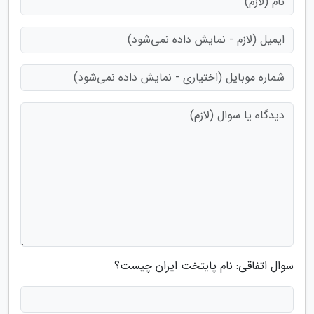
سوال اتفاقی: نام پایتخت ایران چیست؟