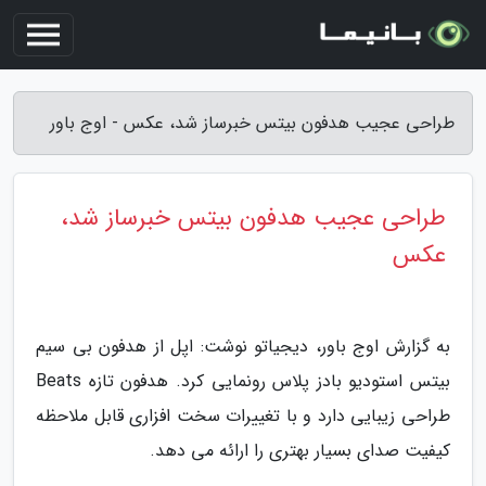
طراحی عجیب هدفون بیتس خبرساز شد، عکس - اوج باور
طراحی عجیب هدفون بیتس خبرساز شد،
عکس
به گزارش اوج باور، دیجیاتو نوشت: اپل از هدفون بی سیم
بیتس استودیو بادز پلاس رونمایی کرد. هدفون تازه Beats
طراحی زیبایی دارد و با تغییرات سخت افزاری قابل ملاحظه
کیفیت صدای بسیار بهتری را ارائه می دهد.