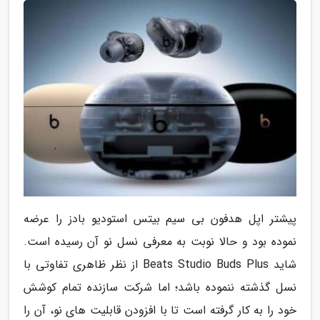
پیشتر اپل هدفون بی سیم بیتس استودیو بادز را عرضه
نموده بود و حالا نوبت به معرفی نسل نو آن رسیده است.
شاید Beats Studio Buds Plus از نظر ظاهری تفاوتی با
نسل گذشته ننموده باشد؛ اما شرکت سازنده تمام کوشش
خود را به کار گرفته است تا با افزودن قابلیت های نو، آن را