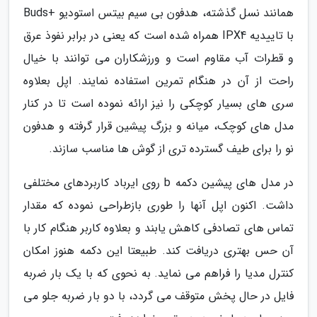
همانند نسل گذشته، هدفون بی سیم بیتس استودیو +Buds
با تاییدیه IPX4 همراه شده است که یعنی در برابر نفوذ عرق
و قطرات آب مقاوم است و ورزشکاران می توانند با خیال
راحت از آن در هنگام تمرین استفاده نمایند. اپل بعلاوه
سری های بسیار کوچکی را نیز ارائه نموده است تا در کنار
مدل های کوچک، میانه و بزرگ پیشین قرار گرفته و هدفون
نو را برای طیف گسترده تری از گوش ها مناسب سازند.
در مدل های پیشین دکمه b روی ایرباد کاربردهای مختلفی
داشت. اکنون اپل آنها را طوری بازطراحی نموده که مقدار
تماس های تصادفی کاهش یابند و بعلاوه کاربر هنگام کار با
آن حس بهتری دریافت کند. طبیعتا این دکمه هنوز امکان
کنترل مدیا را فراهم می نماید. به نحوی که با یک بار ضربه
فایل در حال پخش متوقف می گردد، با دو بار ضربه جلو می