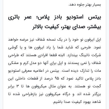
بسیار بهتر جلوه دهد.
بیتس استودیو بادز پلاس؛ عمر باتری
بیشتر، صدای بهتر، کیفیت بالاتر
اپل ایرفون نو خود را در یک نسخه شفاف نیز عرضه خواهد
نمود. طرحی که شاید شما را یاد ایرفون ها و یا گوشی
شرکت ناتینگ بیندازد. البته قطعا افرادی هستند که طراحی
شفاف را نمی پسندند و اپل برای آنها دو مدل کرم و مشکی
مات را تدارک دیده است. بیتس در اعلامیه معرفی استودیو
بادز پلاس تاکید نمود که 95 درصد از قطعات داخلی این
گجت نو هستند. به عنوان مثال میکروفون ها تا 3 برابر
بزرگتر شده اند و درگاه میکروفون نیز بازطراحی شده تا
شاهد بهبود کیفیت صدا باشیم.