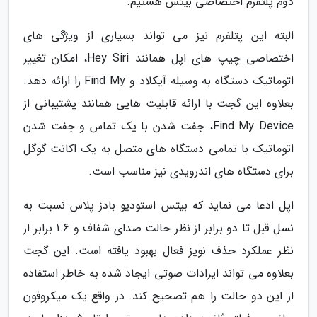
دوم پلتفرم اختصاصی بیتس هستیم.
البته این پتلفرم نیز می تواند بسیاری از ویژگی های
اختصاصی چیپ های اپل همانند Hey Siri، امکان تغییر
اتوماتیک دستگاه به وسیله آیکلاد و Find My را ارائه دهد.
بعلاوه این گجت با ارائه قابلیت هایی همانند پشتیبانی از
Find My Device، جفت شدن با یک تماس و جفت شدن
اتوماتیک با تمامی دستگاه های متصل به یک اکانت گوگل
برای دستگاه های اندرویدی نیز مناسب است.
اپل ادعا می نماید که بیتس استودیو بادز پلاس نسبت به
نسل قبل تا دو برابر از نظر حالت صدای شفاف و 1.6 برابر از
نظر عملکرد حذف نویز فعال بهبود یافته است. این گجت
بعلاوه می تواند ایرادات صوتی ایجاد شده به خاطر استفاده
از این دو حالت را هم تصحیح کند. در واقع یک میکروفون