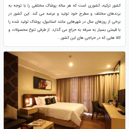
کشور ترکیه، کشوری است که هر ساله پوشاک مختلفی را با توجه به
برندهای مختلف و مطرح خود تولید و عرضه می کند. این کشور در
برخی از روزهای سال در شهرهایی مانند استانبول، پوشاک تولید شده را
با قیمتی بسیار به صرفه به حراج می گذارد. از طرفی تنوع محصولات و
کالا هایی که در حراجی های این کشور...