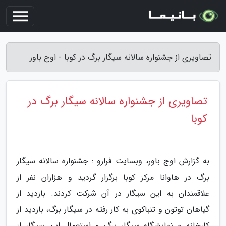
تصاویری از جشنواره سالانه سیگار برگ در کوبا - اوج باور
تصاویری از جشنواره سالانه سیگار برگ در
کوبا
به گزارش اوج باور، وبسایت فرارو : جشنواره سالانه سیگار
برگ در هاوانا مرکز کوبا برگزار گردید و هزاران نفر از
علاقمندان به این سیگار در آن شرکت کردند. بازدید از
گیاهان توتون و تنباکوی به کار رفته در سیگار برگ، بازدید از
کارخانه و نمایشگاه سیگار برگ و استعمال این سیگار از