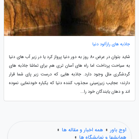
جاذبه های رازآلود دنیا
شاید بتوان در عرض 80 روز به دور دنیا پرواز کرد یا در زیر آب های دنیا
به سیاحت پرداخت اما راه های آسان تری هم برای تماشا جاذبه های
گردشگری ملل وجود دارد. جاذبه هایی که درست زیر پای شما قرار
دارند؛ عجایب زیرزمینی مجذوب کننده دنیا که یکباره خودنمایی نموده
اند و دهان یابندگان خود را...
اوج باور
»
همه اخبار و مقاله ها
»
همایشها و نمایشگاه ها
»