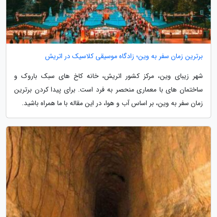
برترین زمان سفر به وین؛ زادگاه موسیقی کلاسیک در اتریش
شهر زیبای وین، مرکز کشور اتریش، خانه کاخ های سبک باروک و
ساختمان های با معماری منحصر به فرد است. برای پیدا کردن برترین
زمان سفر به وین، بر اساس آب و هوا، در این مقاله با ما همراه باشید.