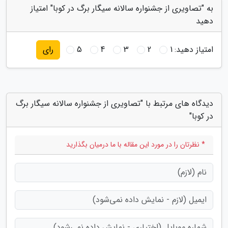
به "تصاویری از جشنواره سالانه سیگار برگ در کوبا" امتیاز
دهید
امتیاز دهید:
1
2
3
4
5
رای
دیدگاه های مرتبط با "تصاویری از جشنواره سالانه سیگار برگ
در کوبا"
* نظرتان را در مورد این مقاله با ما درمیان بگذارید