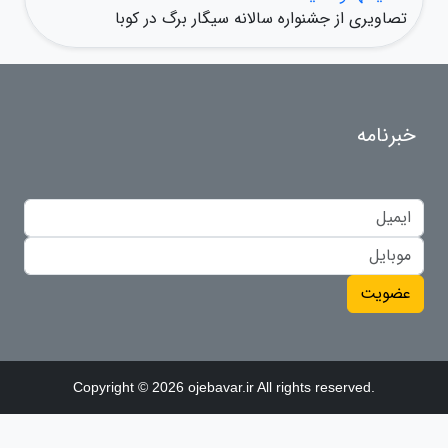
تصاویری از جشنواره سالانه سیگار برگ در کوبا
خبرنامه
عضویت
Copyright © 2026 ojebavar.ir All rights reserved.