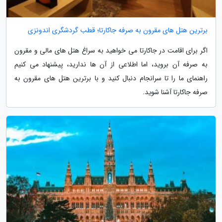
برترین هتل های مقرون به صرفه جاکارتا؛ قطب گردشگری اندونزی
اگر برای اقامت در جاکارتا می خواهید به سراغ هتل های مالی و مقرون
به صرفه آن بروید، اما اطلاعی از آن ها ندارید، پیشنهاد می کنیم
راهنمای ما را تا سرانجام دنبال کنید و با برترین هتل های مقرون به
صرفه جاکارتا آشنا شوید.