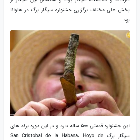
بخش های مختلف برگزاری جشنواره سیگار برگ در هاوانا
بود.
این جشنواره قدمتی 500 ساله دارد و در این دوره برند های
سیگار برگ San Cristobal de la Habana، Hoyo de