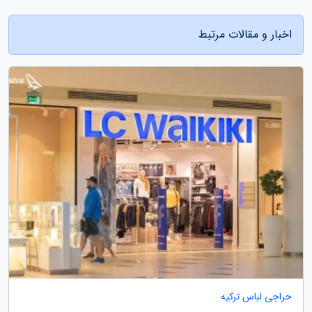
اخبار و مقالات مرتبط
حراجی لباس ترکیه