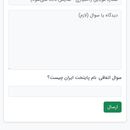
سوال اتفاقی: نام پایتخت ایران چیست؟
ارسال