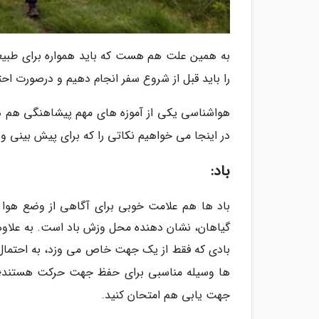
به همین علت هم هست که باید همواره برای طبیعت 
را باید قبل از شروع سفر انجام دهیم و درصورت احتی
هواشناسی یکی از آموزه های مهم پیشاهنگی هم ه
در اینجا می خواهیم نکاتی را که برای پیش بینی وضع
باد:
باد ها هم علامت خوبی برای آگاهی از وضع هوا 
گیاهان، نشان دهنده محل وزش باد است. به علاوه 
بادی که فقط از یک جهت خاص می وزد، به احتمال ز
ها وسیله مناسبی برای حفظ جهت حرکت هستند؛ ال
جهت یابی هم امتحان کنید.