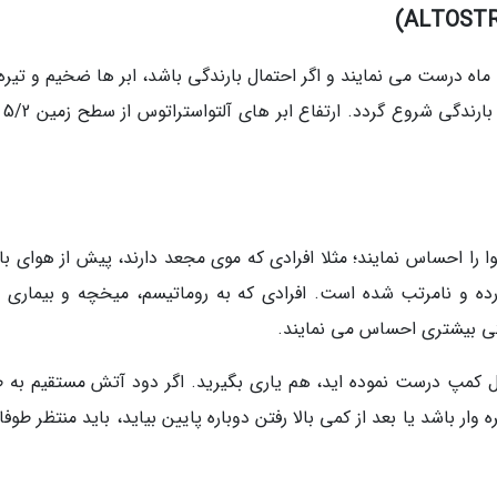
ماه درست می نمایند و اگر احتمال بارندگی باشد، ابر ها ضخیم و تیره
را احساس نمایند؛ مثلا افرادی که موی مجعد دارند، پیش از هوای بار
ه و نامرتب شده است. افرادی که به روماتیسم، میخچه و بیماری 
تی بیشتری احساس می نمایند.
ل کمپ درست نموده اید، هم یاری بگیرید. اگر دود آتش مستقیم به 
 وار باشد یا بعد از کمی بالا رفتن دوباره پایین بیاید، باید منتظر طوفا