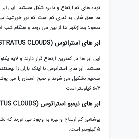
توده های کم ارتفاع و دایره شکل هستند. این ابر 
ها عمق شان به قدری کم است که نور خورشید می ت
معمولا بعدازظهر ها از بین می روند و هنگام شب آسمان صاف 
ابر های استراتوس (STRATUS CLOUDS)
این ابر ها در کمترین ارتفاع قرار دارند و لایه 
هستند. ابر های استراتوس با اینکه باران زا نیستن
ضخیم تشکیل می شوند و صبح آسمان را می پوشانند،
5/2 کیلومتر است.
ابر های نیمبو استراتوس (NIMBOSTRATUS CLOUDS)
5 کیلومتر است.