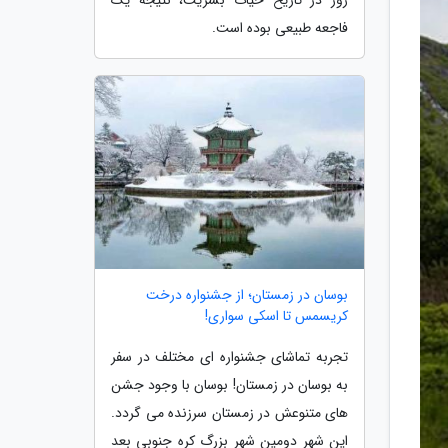
فاجعه طبیعی بوده است.
بوسان در زمستان؛ از جشنواره درخت
کریسمس تا اسکی سواری!
تجربه تماشای جشنواره ای مختلف در سفر
به بوسان در زمستان! بوسان با وجود جشن
های متنوعش در زمستان سرزنده می گردد.
این شهر دومین شهر بزرگ کره جنوبی بعد