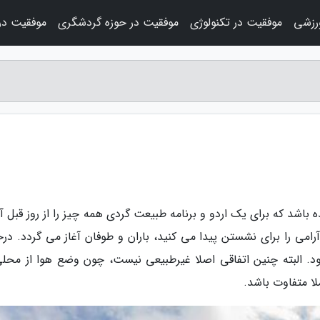
رزشی
موفقیت در تکنولوژی
موفقیت در حوزه گردشگری
موفقیت در
 باشد که برای یک اردو و برنامه طبیعت گردی همه چیز را از روز قبل آ
امی را برای نشستن پیدا می کنید، باران و طوفان آغاز می گردد. درح
نبود. البته چنین اتفاقی اصلا غیرطبیعی نیست، چون وضع هوا از محلی
لا متفاوت باشد.