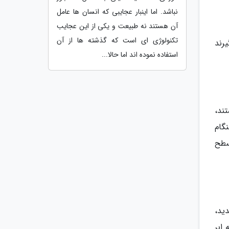
نباشد. اما اینبار عجایبی که انسان ها عامل
آن هستند نه طبیعت و یکی از این عجایب
تکنولوژی ای است که گذشته ها از آن
رند
استفاده نموده اند اما حالا...
ند،
گام
سطح
ید،
ابر