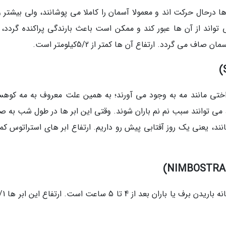
ها درحال حرکت اند و معمولا آسمان را کاملا می پوشانند، ولی بیشتر 
واند از آن ها عبور کند و ممکن است باعث بارندگی پراکنده گردد، 
می گردد. ارتفاع آن ها کمتر از 5/2کیلومتر است.
یکنواختی مانند مه به وجود می آورند؛ به همین علت معروف به مه کوهس
د، می توانند سبب نم نم باران شوند. وقتی این ابر ها در طول شب به 
 یعنی یک روز آفتابی پیش رو داریم. ارتفاع ابر های استراتوس کمتر