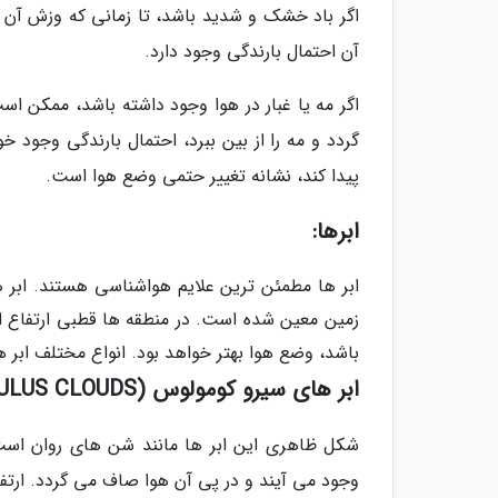
اگر باد خشک و شدید باشد، تا زمانی که وزش آن 
آن احتمال بارندگی وجود دارد.
اگر مه یا غبار در هوا وجود داشته باشد، ممکن است
گردد و مه را از بین ببرد، احتمال بارندگی وجود خ
پیدا کند، نشانه تغییر حتمی وضع هوا است.
ابرها:
زمین معین شده است. در منطقه ها قطبی ارتفاع اب
باشد، وضع هوا بهتر خواهد بود. انواع مختلف ابر ه
ابر های سیرو کومولوس (CIRROCUMULUS CLOUDS)
شکل ظاهری این ابر ها مانند شن های روان است 
وجود می آیند و در پی آن هوا صاف می گردد. ارتفاع ابر های