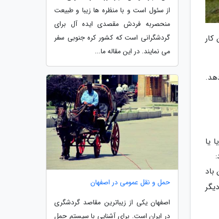
از سئول است و با منظره ها زیبا و طبیعت
منحصربه فردش مقصدی ایده آل برای
کار
گردشگرانی است که کشور کره جنوبی سفر
می نمایند. در این مقاله ما...
هد.
 یا
باد
حمل و نقل عمومی در اصفهان
یگر
اصفهان یکی از زیباترین مقاصد گردشگری
در ایران است. برای آشنایی با سیستم حمل