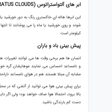
ابر های آلتواستراتوس (ALTOSTRATUS CLOUDS)
این ابرها هاله ای خاکستری رنگ به دور خورشید یا 
کیلومتر است.
پیش بینی باد و باران
انسان ها هم برخی وقت ها می توانند تغییرات هوا 
و نامساعد احساس می نمایند موهایشان گره خورد
مشابه آن مبتلا هستند هم در هوای نامساعد ناراح
برای پیش بینی هوا می توانید از آتشی که در مح
بالا برود، احتمالا هوا صاف خواهد بود؛ ولی اگر دایره
دست کم بارندگی باشید.