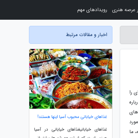
 عرصه هنری
رویدادهای مهم
اخبار و مقالات مرتبط
ی را
اره
های
غذاهای خیابانی محبوب آسیا اینها هستند!
ورد
غذاهای خیابانیغذاهای خیابانی در آسیا
 ما
چیزی است که از توسعه شهرها پشتیبانی