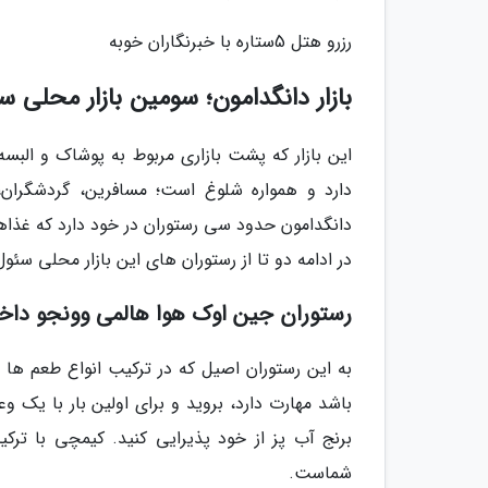
رزرو هتل 5ستاره با خبرنگاران خوبه
بازار دانگدامون؛ سومین بازار محلی س
این بازار که پشت بازاری مربوط به پوشاک و البس
دارد و همواره شلوغ است؛ مسافرین، گردشگران، 
دانگدامون حدود سی رستوران در خود دارد که غذا
در ادامه دو تا از رستوران های این بازار محلی سئو
رستوران جین اوک هوا هالمی وونجو داخا
به این رستوران اصیل که در ترکیب انواع طعم ها 
باشد مهارت دارد، بروید و برای اولین بار با یک 
برنج آب پز از خود پذیرایی کنید. کیمچی با ت
شماست.