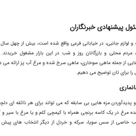
ئول پیشنهادی خبرنگاران
ه و لوازم جانبی، در خیابانی فرعی واقع شده است، بیش از چهل سال
مردم محلی و بازرگانان روز و شب در این بازار مشغول خریدند. با
هایی از جمله ماهی سوخاری، ماهی سرخ شده و مرغ آب پز ارائه می د
ل را برای تان توضیح می دهیم.
نماری
و پدیدآوردن مزه هایی بی سابقه که می تواند برای هر ذائقه ای دل
وعده مرغ در یک کاسه برنجی همراه با کیمچی کلم و یا مرغ با سیر و 
رکیب خاصی از سس سویا، سرکه و خردل از دیگر انتخاب های پیش 