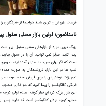
فرصت رزرو ارزان ترین بلیط هواپیما از خبرنگاران را
نامدائمون؛ اولین بازار محلی سئول پی
بزرگ ترین مورد از بازارهای سنتی سئول؛ بی علت 
پیدا کنید، هرگز نمی توانید آن را در سئول بیابی
است که اگر برای خرید به سئول آمده اید، ضروری 
شب ها در این بازار، فروشندگان به صورت عمده 
تجهیزات کوهنوردی را برای فروش عمده، عرضه می نما
فرنگی کالگوکسو را پیدا کنید که دو غذای محبوب
محل، کوچه نودل کالگوکسو است که دقیقا پس از 