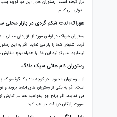
قرار گرفته است. رستوران های این دو کوچه بسیار 
معرفی می کنیم.
هوراک؛ لذت شکم گردی در بازار محلی س
رستوران هوراک در اولین مورد از بازارهای محلی س
گردد اشتهای شما را باز می نماید. اگر به این رستو
نیندازید. می توانید این غذا را همراه برنج سفارش
رستوران نام هائی سیک دانگ
این رستوران محبوب در کوچه نودل کالگوکسو که پی
است. اگر به یکی از رستوران های اینجا بروید و ن
صورت رایگان دریافت خواهید کرد.