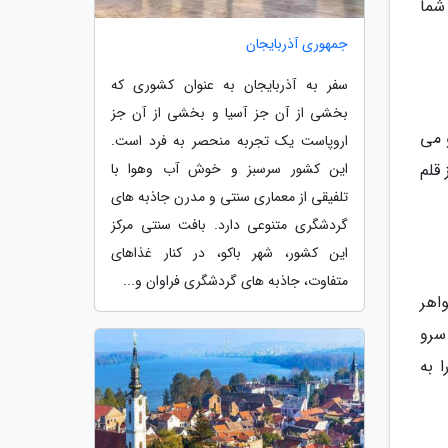
شما
جمهوری آذربایجان
سفر به آذربایجان به عنوان کشوری که
بخشی از آن جز آسیا و بخشی از آن جز
 می
اروپاست یک تجربه منحصر به فرد است.
این کشور سرسبز و خوش آب وهوا با
 قلم
تلفیقی از معماری سنتی و مدرن جاذبه های
گردشگری متنوعی دارد. بافت سنتی مرکز
این کشور، شهر باکو، در کنار غذاهای
متفاوت، جاذبه های گردشگری فراوان و...
اهر
سرو
رد را به