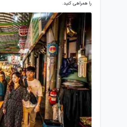
را همراهی کنید.