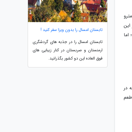
ترو
این
تابستان امسال را بدون ویزا سفر کنید !
اما
تابستان امسال را در جذبه های گردشگری
ارمنستان و صربستان در کنار زیبایی های
فوق العاده این دو کشور بگذرانید.
 در
طعم