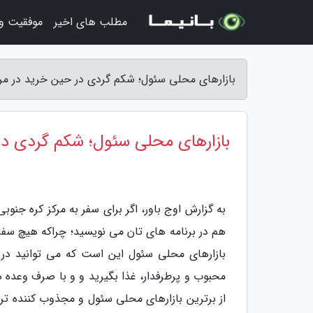
مطلب های اخیر
موفقیت و
بازارهای محلی سئول؛ شکم گردی در حین خرید در مرکز
بازارهای محلی سئول؛ شکم گردی در 
به گزارش اوج باور، اگر برای سفر به مرکز کره جنوب
هم در برنامه های تان می نویسید؛ چراکه هیچ سفر
بازارهای محلی سئول این است که می توانید در 
محبوب و پرطرفدار، غذا بگیرید و و با صرف وعده ه
از برترین بازارهای محلی سئول و مجذوب کننده تر