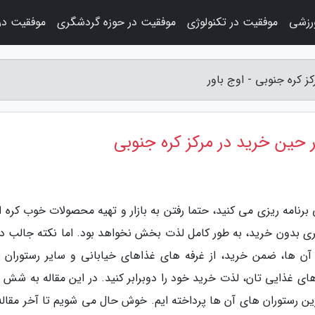
رزشی
موفقیت در تکنولوژی
موفقیت در حوزه گردشگری
موفقیت در
 کره جنوبی - اوج باور
حین خرید در مرکز کره جنوبی
ی برنامه ریزی می کنید، حتما رفتن به بازار و تهیه محصولات خوب کره ا
ی بدون خرید، به طور کامل لذت بخش نخواهد بود. اما نکته جالب درب
آن ها، ضمن خرید، از غرفه های غذاهای خیابانی و سایر رستوران 
ای غذایی تان، لذت خرید خود را دوبرابر کنید. در این مقاله به شش م
ین رستوران های آن ها پرداخته ایم. خوش حال می شویم تا آخر مقاله،