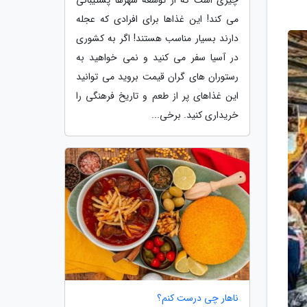
می کند! این غذاها برای افرادی که عجله
دارند بسیار مناسب هستند! اگر به کشوری
در آسیا سفر می کنید و نمی خواهید به
رستوران های گران قیمت بروید می توانید
این غذاهای پر از طعم و تاریخ فرهنگی را
خریداری کنید. برخی...
ناهار چی درست کنم؟