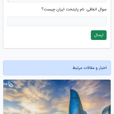
سوال اتفاقی: نام پایتخت ایران چیست؟
ارسال
اخبار و مقالات مرتبط