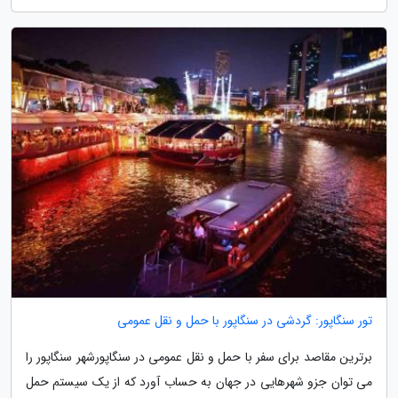
تور سنگاپور: گردشی در سنگاپور با حمل و نقل عمومی
برترین مقاصد برای سفر با حمل و نقل عمومی در سنگاپورشهر سنگاپور را
می توان جزو شهرهایی در جهان به حساب آورد که از یک سیستم حمل