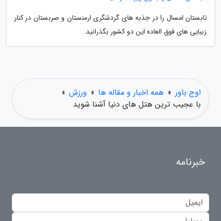
تابستان امسال را در جذبه های گردشگری ارمنستان و صربستان در کنار
زیبایی های فوق العاده این دو کشور بگذرانید.
اوج باور
»
همه اخبار و مقاله ها
»
ورزش
»
با عجیب ترین هتل های دنیا آشنا شوید
خبرنامه