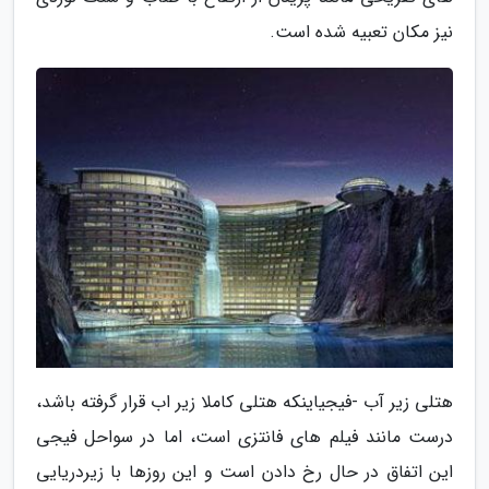
نیز مکان تعبیه شده است.
هتلی زیر آب -فیجیاینکه هتلی کاملا زیر اب قرار گرفته باشد،
درست مانند فیلم های فانتزی است، اما در سواحل فیجی
این اتفاق در حال رخ دادن است و این روزها با زیردریایی