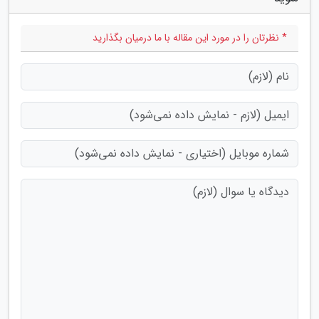
* نظرتان را در مورد این مقاله با ما درمیان بگذارید