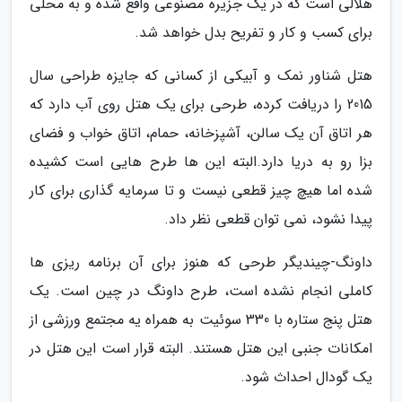
هلالی است که در یک جزیره مصنوعی واقع شده و به محلی
برای کسب و کار و تفریح بدل خواهد شد.
هتل شناور نمک و آبیکی از کسانی که جایزه طراحی سال
2015 را دریافت کرده، طرحی برای یک هتل روی آب دارد که
هر اتاق آن یک سالن، آشپزخانه، حمام، اتاق خواب و فضای
بزا رو به دریا دارد.البته این ها طرح هایی است کشیده
شده اما هیچ چیز قطعی نیست و تا سرمایه گذاری برای کار
پیدا نشود، نمی توان قطعی نظر داد.
داونگ-چیندیگر طرحی که هنوز برای آن برنامه ریزی ها
کاملی انجام نشده است، طرح داونگ در چین است. یک
هتل پنج ستاره با 330 سوئیت به همراه یه مجتمع ورزشی از
امکانات جنبی این هتل هستند. البته قرار است این هتل در
یک گودال احداث شود.