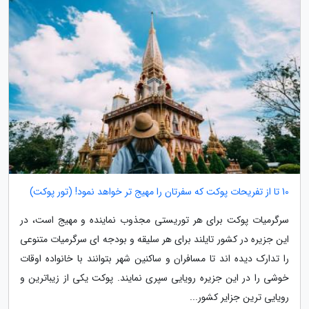
10 تا از تفریحات پوکت که سفرتان را مهیج تر خواهد نمود! (تور پوکت)
سرگرمیات پوکت برای هر توریستی مجذوب نماینده و مهیج است، در
این جزیره در کشور تایلند برای هر سلیقه و بودجه ای سرگرمیات متنوعی
را تدارک دیده اند تا مسافران و ساکنین شهر بتوانند با خانواده اوقات
خوشی را در این جزیره رویایی سپری نمایند. پوکت یکی از زیباترین و
رویایی ترین جزایر کشور...