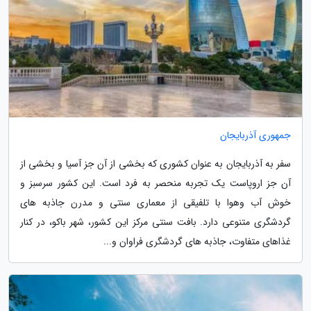
جمهوری آذربایجان
سفر به آذربایجان به عنوان کشوری که بخشی از آن جز آسیا و بخشی از
آن جز اروپاست یک تجربه منحصر به فرد است. این کشور سرسبز و
خوش آب وهوا با تلفیقی از معماری سنتی و مدرن جاذبه های
گردشگری متنوعی دارد. بافت سنتی مرکز این کشور، شهر باکو، در کنار
غذاهای متفاوت، جاذبه های گردشگری فراوان و...