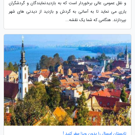
و نقل عمومی عالی برخوردار است که به بازدیدنمایندگان و گردشگران
یاری می نماید تا به آسانی به گردش و بازدید از دیدنی های شهر
بپردازند. هنگامی که شما یک نقشه...
تابستان امسال را بدون ویزا سفر کنید !