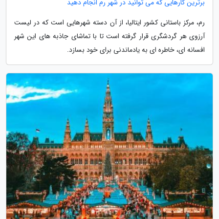
برترین کارهایی که می توانید در شهر رم انجام دهید
رم، مرکز باستانی کشور ایتالیا، از آن دسته شهرهایی است که در لیست
آرزوی هر گردشگری قرار گرفته است تا با تماشای جاذبه های این شهر
افسانه ای، خاطره ای به یادماندنی برای خود بسازد.