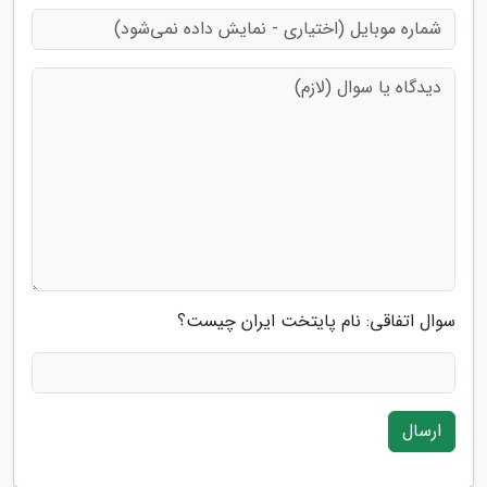
سوال اتفاقی: نام پایتخت ایران چیست؟
ارسال