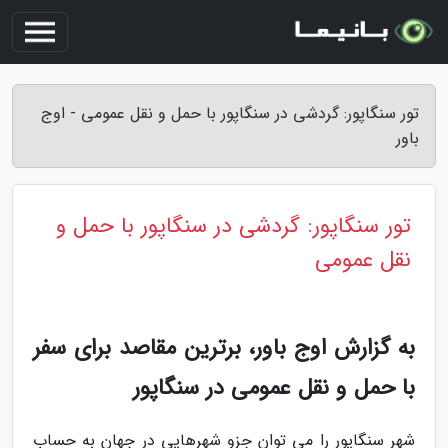
تور سنگاپور: گردشی در سنگاپور با حمل و نقل عمومی - اوج
باور
تور سنگاپور: گردشی در سنگاپور با حمل و
نقل عمومی
به گزارش اوج باور، برترین مقاصد برای سفر
با حمل و نقل عمومی در سنگاپور
شهر سنگاپور را می توان جزو شهرهایی در جهان به حساب