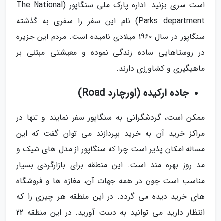
است سری بزنید. اداره پارک ملی سنگاپور (The National
Parks department) نام این سفر را سفری به گذشته
سنگاپور در سال 1960 میلادی نامیده است. مردم این جزیره
در روستاهایی ساده زندگی نموده و معیشتی مبتنی بر
ماهیگیری و کشاورزی دارند.
جاده ارکیده (اورچارد Road)
ممکن است، گردشگرانی به سنگاپور سفر نمایند و تنها در
مراکز خرید آن به خرید بپردازند می توان گفت که این
مساله امکان پذیر است چرا که سنگاپور از مدل های شیک و
مد روز بهره مند است. این منطقه برای بازارگردی بسیار
مناسب است چون در همه جهات آن، مغازه ها و فروشگاه
های خرید دیده می گردد. در این منطقه هر چیزی را که
انتظار دارید می توانید به دست آورید. در این منطقه 22