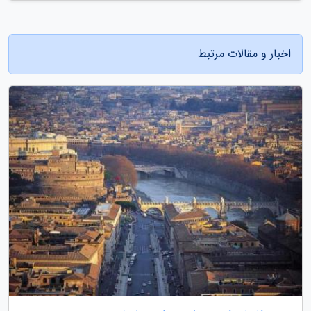
اخبار و مقالات مرتبط