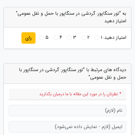
به "تور سنگاپور: گردشی در سنگاپور با حمل و نقل عمومی"
امتیاز دهید
امتیاز دهید:
1
2
3
4
5
رای
دیدگاه های مرتبط با "تور سنگاپور: گردشی در سنگاپور با
حمل و نقل عمومی"
* نظرتان را در مورد این مقاله با ما درمیان بگذارید