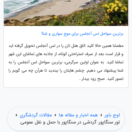
برترین سواحل لس آنجلس برای موج سواری و شنا!
مطمئنا همین حالا کلید اتاق هتل تان را در لس آنجلس تحویل گرفته اید
و قرار است بعد از صرف استراحتی کوتاه، از جاذبه های تماشای این شهر
تماشا کنید. به عنوان اولین سرگرمی، برترین سواحل لس آنجلس را به
شما پیشنهاد می دهیم. چشم هایتان را ببندید تا هرآن چه می گویم را
تصور کنید. صبح زود بیدار...
اوج باور
»
همه اخبار و مقاله ها
»
مقالات گردشگری
»
تور سنگاپور: گردشی در سنگاپور با حمل و نقل عمومی