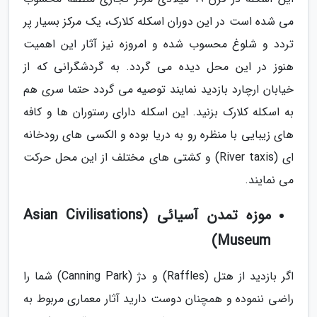
می شده است در این دوران اسکله کلارک، یک مرکز بسیار پر
تردد و شلوغ محسوب شده و امروزه نیز آثار این اهمیت
هنوز در این محل دیده می گردد. به گردشگرانی که از
خیابان ارچارد بازدید نمایند توصیه می گردد حتما سری هم
به اسکله کلارک بزنید. این اسکله دارای رستوران ها و کافه
های زیبایی با منظره رو به دریا بوده و الکسی های رودخانه
ای (River taxis) و کشتی های مختلف از این محل حرکت
می نمایند.
موزه تمدن آسیائی (Asian Civilisations
Museum)
اگر بازدید از هتل (Raffles) و دژ (Canning Park) شما را
راضی ننموده و همچنان دوست دارید آثار معماری مربوط به