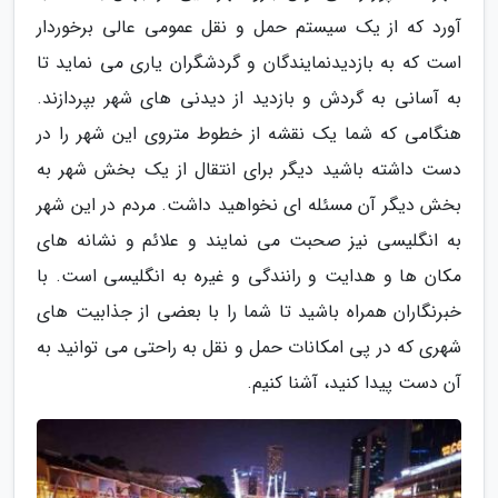
آورد که از یک سیستم حمل و نقل عمومی عالی برخوردار
است که به بازدیدنمایندگان و گردشگران یاری می نماید تا
به آسانی به گردش و بازدید از دیدنی های شهر بپردازند.
هنگامی که شما یک نقشه از خطوط متروی این شهر را در
دست داشته باشید دیگر برای انتقال از یک بخش شهر به
بخش دیگر آن مسئله ای نخواهید داشت. مردم در این شهر
به انگلیسی نیز صحبت می نمایند و علائم و نشانه های
مکان ها و هدایت و رانندگی و غیره به انگلیسی است. با
خبرنگاران همراه باشید تا شما را با بعضی از جذابیت های
شهری که در پی امکانات حمل و نقل به راحتی می توانید به
آن دست پیدا کنید، آشنا کنیم.