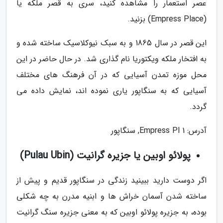
عصر استعمار را مشاهده کنید، سری به قصر ملکه یا
(Empress Place) بزنید.
این قصر در سال 1865 و به سبک نیوکلاسیک ساخته شده و
به افتخار ملکه ویکتوریا نام گذاری شد. در حال حاضر در این
محل موزه تمدن آسیایی که در آن فرهنگ های مختلف
آسیایی که به سنگاپور یاری نموده اند، نمایش داده می
گردد.
آدرس: 1 Empress Pl, سنگاپور
پولائو اوبین یا جزیره گرانیت (Pulau Ubin)
اگر دوست دارید ببینید زندگی در سنگاپور قدیم و پیش از
ساخته شدن آسمان خراش ها و ابنیه مدرن به چه شکلی
بوده، به جزیره پولائو اوبین که به معنی جزیره سنگ گرانیت