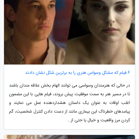
6 فیلم که مشکل وسواس هنری را به برترین شکل نشان دادند
در حالی که هنرمندان وسواسی می توانند الهام بخش علاقه مندان باشند
تا در مسیر هنر به سمت موفقیت پیش بروند، فیلم هایی با این مضمون
اغلب اوقات به عنوان یک داستان هشداردهنده عمل می نمایند و
پیامدهای خطرناک این بیماری مانند از دست دادن کنترل شخصیت، گم
کردن مرز واقعیت و خیال یا حتی از...