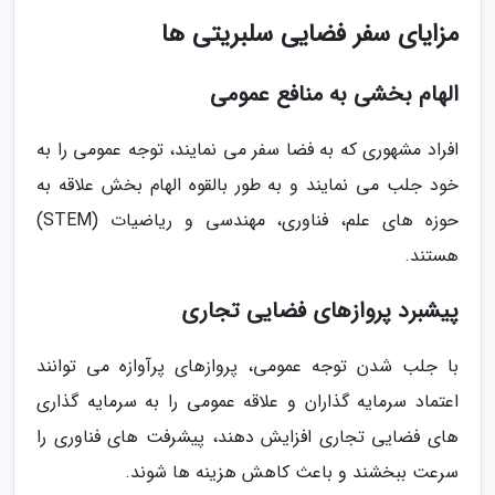
مزایای سفر فضایی سلبریتی ها
الهام بخشی به منافع عمومی
افراد مشهوری که به فضا سفر می نمایند، توجه عمومی را به
خود جلب می نمایند و به طور بالقوه الهام بخش علاقه به
حوزه های علم، فناوری، مهندسی و ریاضیات (STEM)
هستند.
پیشبرد پروازهای فضایی تجاری
با جلب شدن توجه عمومی، پروازهای پرآوازه می توانند
اعتماد سرمایه گذاران و علاقه عمومی را به سرمایه گذاری
های فضایی تجاری افزایش دهند، پیشرفت های فناوری را
سرعت ببخشند و باعث کاهش هزینه ها شوند.