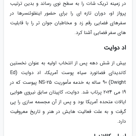
در زمینه تریک شات را به سطح نوی رساند و بدین ترتیب
پرواز او، دوران تازه ای را برای حضور اینفلوئنسرها در
سفرهای فضایی رقم زد و مخاطبان جوان تر را با قابلیت
های سفر فضایی آشنا کرد.
اد دوایت
بیش از شش دهه پس از انتخاب اولیه به عنوان نخستین
کاندیدای فضانورد سیاه پوست آمریکا، اد دوایت (Ed
Dwight) 90 ساله به خدمه مأموریت NS-25 پیوست که در
19 می 2024 پرتاب شد. دوایت، کاپیتان سابق نیروی هوایی
ایالات متحده آمریکا بود و پس از آن مجسمه سازی را پی
گرفت و به علت فعالیت هایش در هنر و تاریخ معروفیت
دارد.