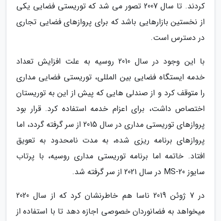
کردند. تا سال 2007 تصور می شد که توریستی فضایی یکی
از نخستین بازارهایی باشد که برای پروازهای فضایی تجاری
در دسترس است.
با این وجود در سال 2010 روسیه به علت افزایش تعداد
خدمه ایستگاه فضایی بین المللی، توریستی فضایی مداری
را متوقف کرد و از صندلی هایی که پیش از این به توریستان
اختصاص داشت، برای اعزام خدمه استفاده کرد. قرار بود
پروازهای توریستی مداری در سال 2015 از سر گرفته گردد، اما
پروازهای برنامه ریزی شده، به مدت نامحدود به تعویق
افتاد. خاتمه اما برنامه توریستی مداری روسیه، با پرتاب
سایوز MS-20 در سال 2021 از سر گرفته شد.
در 7 ژوئن 2019 ناسا هم خاطرنشان کرد که از سال 2020
میخواهد به فضانوردان خصوصی اجازه دهد تا با استفاده از