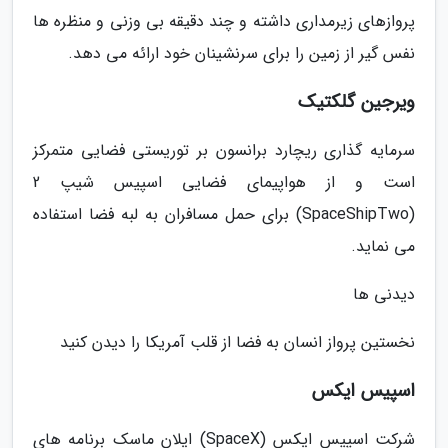
پروازهای زیرمداری داشته و چند دقیقه بی وزنی و منظره ها
نفس گیر از زمین را برای سرنشینان خود ارائه می دهد.
ویرجین گلکتیک
سرمایه گذاری ریچارد برانسون بر توریستی فضایی متمرکز
است و از هواپیمای فضایی اسپیس شیپ 2
(SpaceShipTwo) برای حمل مسافران به لبه فضا استفاده
می نماید.
دیدنی ها
نخستین پرواز انسان به فضا از قلب آمریکا را دیدن کنید
اسپیس ایکس
شرکت اسپیس ایکس (SpaceX) ایلان ماسک برنامه های