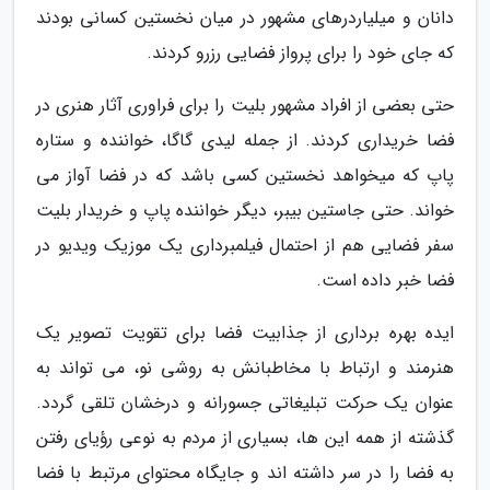
دانان و میلیاردرهای مشهور در میان نخستین کسانی بودند
که جای خود را برای پرواز فضایی رزرو کردند.
حتی بعضی از افراد مشهور بلیت را برای فراوری آثار هنری در
فضا خریداری کردند. از جمله لیدی گاگا، خواننده و ستاره
پاپ که میخواهد نخستین کسی باشد که در فضا آواز می
خواند. حتی جاستین بیبر، دیگر خواننده پاپ و خریدار بلیت
سفر فضایی هم از احتمال فیلمبرداری یک موزیک ویدیو در
فضا خبر داده است.
ایده بهره برداری از جذابیت فضا برای تقویت تصویر یک
هنرمند و ارتباط با مخاطبانش به روشی نو، می تواند به
عنوان یک حرکت تبلیغاتی جسورانه و درخشان تلقی گردد.
گذشته از همه این ها، بسیاری از مردم به نوعی رؤیای رفتن
به فضا را در سر داشته اند و جایگاه محتوای مرتبط با فضا