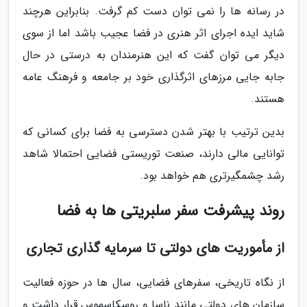
در رسانه ها را نمی توان دست کم گرفت. بنابراین هرچند
شاید ایده اجرای اثر هنری در فضا عجیب باشد اما از سوی
دیگر می توان گفت که این هنرمندان به درستی در حال
جابه جایی مرزهای اثرگذاری خود بر جامعه و فرهنگ عامه
هستند.
بدین ترتیب با بهتر شدن دسترسی به فضا برای کسانی که
توانایی مالی دارند، صنعت توریستی فضایی احتمالا شاهد
رشد چشمگیرتری هم خواهد بود.
روند پیشرفت سفر سلبریتی ها به فضا
از مأموریت های دولتی تا سرمایه گذاری تجاری
از نگاه تاریخی، سفرهای فضایی، سال ها در حوزه فعالیت
سازمان های دولتی مانند ناسا و روسکاسموس قرار داشت و