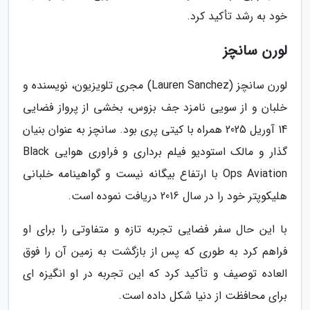
خود به رشد تأکید کرد.
لورن سانچز
لورن سانچز (Lauren Sanchez) مجری تلویزیون، نویسنده و
خلبان و از سویی نامزد جف بزوس، بخشی از پرواز فضایی
14 آوریل 2025 همراه با کیتی پری بود. سانچز به عنوان بنیان
گذار و مالک استودیو فیلم برداری و فراوری هوایی Black
Ops Aviation با ارتفاع بیگانه نیست و گواهینامه خلبانی
هلیکوپتر خود را در سال 2016 دریافت نموده است.
با این حال سفر فضایی تجربه تازه و متفاوتی را برای او
فراهم کرد به طوری که پس از بازگشت به زمین آن را فوق
العاده توصیف و تأکید کرد که این تجربه در او انگیزه ای
برای محافظت از دنیا شکل داده است.