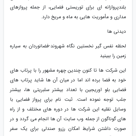
بلندپروازانه ای برای توریستی فضایی، از جمله پروازهای
مداری و مأموریت هایی به ماه و مریخ دارد.
دیدنی ها
لحظه نفس گیر نخستین نگاه شهروند-فضانوردان به سیاره
زمین را ببینید
این شرکت ها تا کنون چندین چهره مشهور را با پرتاب های
خود به فضا برده اند اما در میان آن ها شاید پرتاب های
فضایی بلو اوریجین با تعداد بیشتر سلبریتی ها، بیشتر
جلب توجه نموده است. ثبت نام برای پرواز فضایی با
وسایل نقلیه این شرکت ها در دوره های مختلف و از راه
های گوناگون از جمله وب سایت آن ها انجام می گردد و در
صورت داشتن شرایط امکان رزرو صندلی برای یک سفر