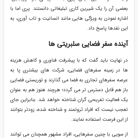
بعضی آن را یک شیرین کاری تبلیغاتی دانستند. پری اما با
اشاره نمودن به ویژگی هایی مانند انسانیت و تاب آوری، به
این نقدها پاسخ داد.
آینده سفر فضایی سلبریتی ها
در نهایت باید گفت که با پیشرفت فناوری و کاهش هزینه
ها در زمینه سفرهای فضایی، شرکت های بیشتری پا به
عرصه سفرهای تجاری به فضا می گذارند و توریستی فضایی
باز هم قابل دسترس تر می گردد؛ هرچند هنوز هم به عنوان
یک فعالیت تفریحی گران شناخته خواهد شد. بنابراین جای
تعجب نیست که افراد ثروتمند و شناخته شده، زودتر بتوانند
از این فرصت استفاده نمایند.
از سویی با چنین سفرهایی، افراد مشهور همچنان می توانند