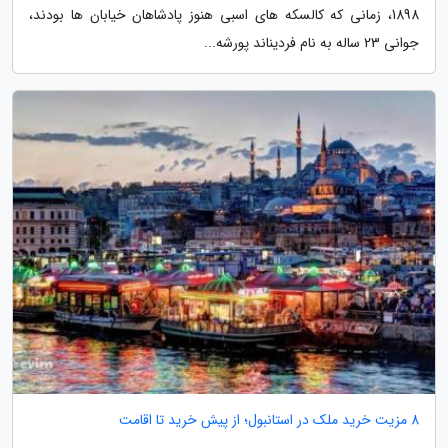
1898، زمانی که کالسکه های اسبی هنوز پادشاهان خیابان ها بودند،
جوانی 23 ساله به نام فردیناند پورشه...
8 مزیت خرید ملک در استانبول؛ از پیش خرید تا اقامت