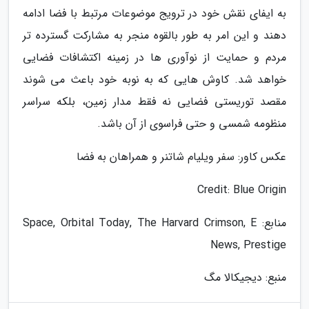
به ایفای نقش خود در ترویج موضوعات مرتبط با فضا ادامه
دهند و این امر به طور بالقوه منجر به مشارکت گسترده تر
مردم و حمایت از نوآوری ها در زمینه اکتشافات فضایی
خواهد شد. کاوش هایی که به نوبه خود باعث می شوند
مقصد توریستی فضایی نه فقط مدار زمین، بلکه سراسر
منظومه شمسی و حتی فراسوی از آن باشد.
عکس کاور: سفر ویلیام شاتنر و همراهان به فضا
Credit: Blue Origin
منابع: Space, Orbital Today, The Harvard Crimson, E
News, Prestige
منبع: دیجیکالا مگ