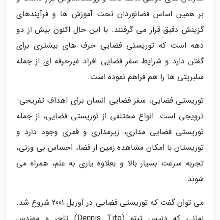
بر همین اساس فضانوردان تحت آموزش ها و فرآیندهای
گزینش دقیق قرار می گرفتند. با این حال اکنون بیش از دو
دهه است که توریستی فضایی حرف های بیشتری برای
گفتن دارد و شرایط سفر فضایی افراد غیرحرفه ای از جمله
سلبریتی ها را هم فراهم نموده است.
توریستی فضایی، سفر فضایی انسان برای اهداف تفریحی-
ترویجی است. انواع مختلفی از توریستی فضایی، از جمله
توریستی فضایی مداری، زیرمداری و قمری وجود دارد و
توریستان با امکان مشاهده زمین از فضا، احساس بی وزنی،
تجربه سرعت بسیار بالا و بعلاوه یاری به علم، همراه می
شوند.
می توان گفت که توریستی فضایی در آوریل 2001 شروع شد.
زمانی که دنیس تیتو (Dennis Tito) تاجر و مهندس