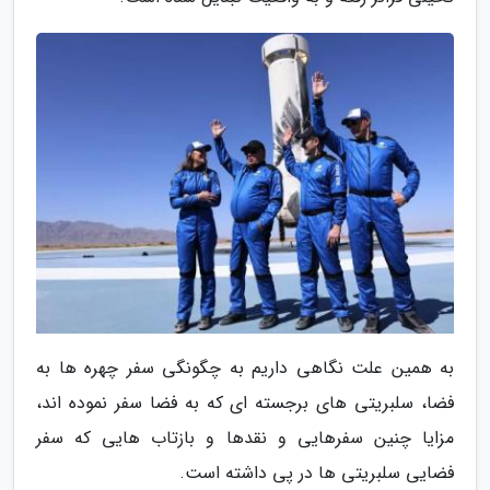
به همین علت نگاهی داریم به چگونگی سفر چهره ها به
فضا، سلبریتی های برجسته ای که به فضا سفر نموده اند،
مزایا چنین سفرهایی و نقدها و بازتاب هایی که سفر
فضایی سلبریتی ها در پی داشته است.