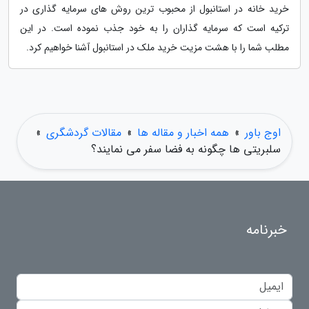
خرید خانه در استانبول از محبوب ترین روش های سرمایه گذاری در
ترکیه است که سرمایه گذاران را به خود جذب نموده است. در این
مطلب شما را با هشت مزیت خرید ملک در استانبول آشنا خواهیم کرد.
اوج باور
»
همه اخبار و مقاله ها
»
مقالات گردشگری
»
سلبریتی ها چگونه به فضا سفر می نمایند؟
خبرنامه