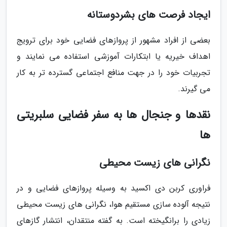
ایجاد فرصت های بشردوستانه
بعضی از افراد مشهور از پروازهای فضایی خود برای ترویج
اهداف خیریه یا ابتکارات آموزشی استفاده می نمایند و
تجربیات خود را در جهت منافع اجتماعی گسترده تر به کار
می گیرند.
نقدها و جنجال ها به سفر فضایی سلبریتی
ها
نگرانی های زیست محیطی
فراوری کربن دی اکسید به وسیله پروازهای فضایی و در
نتیجه آلوده سازی مستقیم هوا، نگرانی های زیست محیطی
زیادی را برانگیخته است. به گفته منتقدان، انتشار گازهای