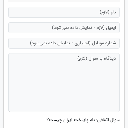
سوال اتفاقی: نام پایتخت ایران چیست؟