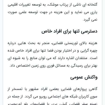
گلخانه ای ناشی از پرتاب موشک، به توسعه تغییرات اقلیمی
یاری می نماید و این هزینه در جهت توسعه علمی صورت
نمی گیرد.
دسترسی تنها برای افراد خاص
هزینه بالای توریستی فضایی، منجر به بحث هایی درباره
چهره گرایی و در اختیار بودن فضا تنها برای افراد خاص شده
است. منتقدان اشاره دارند که می توان منابع را به شیوه ای
بهتر برای رسیدگی به مسائل فوری روی زمین اختصاص داد.
واکنش عمومی
گاهی پروازهای فضایی بعضی افراد مشهور با تمسخر از
سوی کاربران شبکه های اجتماعی روبرو می گردد. از جمله در
زمینه سفر فضایی کیتی پری با فضاپیمای بلو اوریجین،