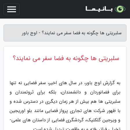
سلبریتی ها چگونه به فضا سفر می نمایند؟ - اوج باور
سلبریتی ها چگونه به فضا سفر می نمایند؟
به گزارش اوج باور، در سال های اخیر، سفر فضایی نه تنها
برای فضانوردان و دانشمندان، بلکه برای ثروتمندان و
سلبریتی ها هم بیش از هر زمان دیگری در دسترس شده و
با ظهور شرکت های تجاری پرواز فضایی مانند بلو اوریجین
و ویرجین گلکتیک، گردشگری فضایی از داستان های علمی-
تخیلی فراتر رفته و به واقعیت تبدیل شده است.