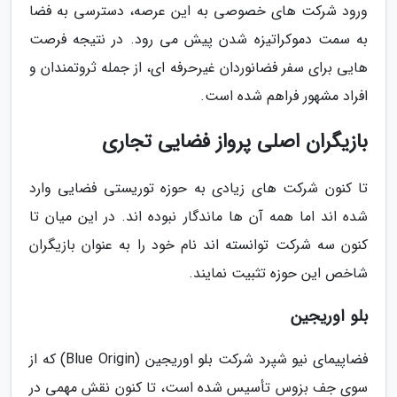
ورود شرکت های خصوصی به این عرصه، دسترسی به فضا
به سمت دموکراتیزه شدن پیش می رود. در نتیجه فرصت
هایی برای سفر فضانوردان غیرحرفه ای، از جمله ثروتمندان و
افراد مشهور فراهم شده است.
بازیگران اصلی پرواز فضایی تجاری
تا کنون شرکت های زیادی به حوزه توریستی فضایی وارد
شده اند اما همه آن ها ماندگار نبوده اند. در این میان تا
کنون سه شرکت توانسته اند نام خود را به عنوان بازیگران
شاخص این حوزه تثبیت نمایند.
بلو اوریجین
فضاپیمای نیو شپرد شرکت بلو اوریجین (Blue Origin) که از
سوی جف بزوس تأسیس شده است، تا کنون نقش مهمی در