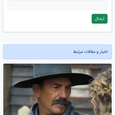
ارسال
اخبار و مقالات مرتبط