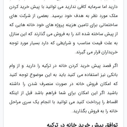
دارید اما سرمایه کافی ندارید می توانید با پیش خرید کردن
ملک مورد نظر به هدف خود برسید. بعضی از شرکت های
ساختمانی برای تامین هزینه پروژه های خود خانه هایی که
از پیش ساخته شده اند را به فروش می گذارند که این منازل
به علت قیمت مناسب و شرایطی که دارد بسیار مورد توجه
خریداران قرار می گیرند.
اگر قصد پیش خرید کردن خانه در ترکیه را دارید و از وام
بانکی نیز استفاده می کنید باید به این موضوع توجه کنید
که امکان فروش خانه در صورت منصرف شدن را داشته
باشید اگر این امکان برای شما فراهم باشد قبل از اینکه
اقساط را پرداخت کنید می توانید با انجام یک سری مراحل
خانه را به فروش بگذارید.
توافق پیش خرید خانه در ترکیه