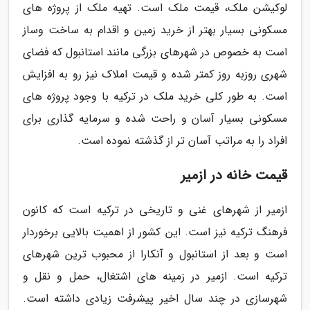
لوکیشن ملک، قیمت ملک است. تهیه ملک از پروژه های
مسکونی بسیار بهتر از خرید زمین و اقدام به ساخت وساز
است به خصوص در شهرهای بزرگی مانند استانبول که فضای
شهری روزبه روز کمتر شده و قیمت املاک نیز رو به افزایش
است. به طور کلی خرید ملک در ترکیه با وجود پروژه های
مسکونی بسیار آسان و راحت شده و سرمایه گذاری برای
افراد را به مراتب آسان تر از گذشته نموده است.
قیمت خانه در ازمیر
ازمیر از شهرهای غنی و تاریخی در ترکیه است که کانون
فرهنگ ترکیه نیز است. این کشور از اهمیت بالایی برخوردار
است و بعد از استانبول و آنکارا از محبوب ترین شهرهای
ترکیه است. ازمیر در زمینه های اشتغال، حمل و نقل و
شهرسازی در چند سال اخیر پیشرفت زیادی داشته است.