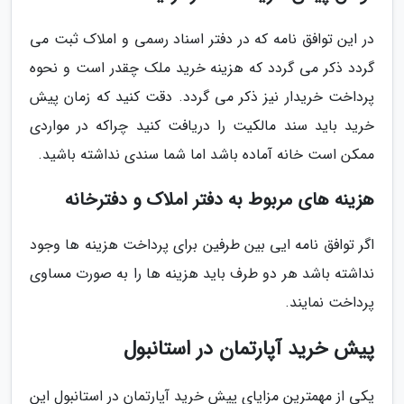
در این توافق نامه که در دفتر اسناد رسمی و املاک ثبت می
گردد ذکر می گردد که هزینه خرید ملک چقدر است و نحوه
پرداخت خریدار نیز ذکر می گردد. دقت کنید که زمان پیش
خرید باید سند مالکیت را دریافت کنید چراکه در مواردی
ممکن است خانه آماده باشد اما شما سندی نداشته باشید.
هزینه های مربوط به دفتر املاک و دفترخانه
اگر توافق نامه ایی بین طرفین برای پرداخت هزینه ها وجود
نداشته باشد هر دو طرف باید هزینه ها را به صورت مساوی
پرداخت نمایند.
پیش خرید آپارتمان در استانبول
یکی از مهمترین مزایای پیش خرید آپارتمان در استانبول این