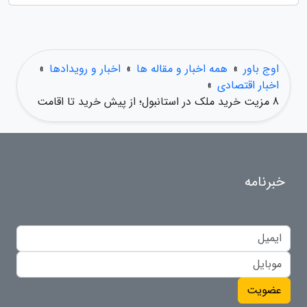
اوج باور
»
همه اخبار و مقاله ها
»
اخبار و رویدادها
»
اخبار اقتصادی
»
8 مزیت خرید ملک در استانبول؛ از پیش خرید تا اقامت
خبرنامه
عضویت