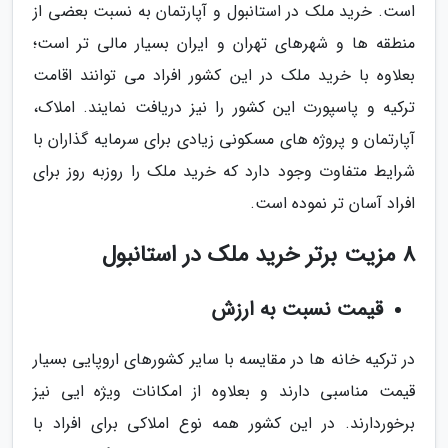
است. خرید ملک در استانبول و آپارتمان به نسبت بعضی از
منطقه ها و شهرهای تهران و ایران بسیار مالی تر است؛
بعلاوه با خرید ملک در این کشور افراد می توانند اقامت
ترکیه و پاسپورت این کشور را نیز دریافت نمایند. املاک،
آپارتمان و پروژه های مسکونی زیادی برای سرمایه گذاران با
شرایط متفاوت وجود دارد که خرید ملک را روزبه روز برای
افراد آسان تر نموده است.
8 مزیت برتر خرید ملک در استانبول
قیمت نسبت به ارزش
در ترکیه خانه ها در مقایسه با سایر کشورهای اروپایی بسیار
قیمت مناسبی دارند و بعلاوه از امکانات ویژه ایی نیز
برخوردارند. در این کشور همه نوع املاکی برای افراد با