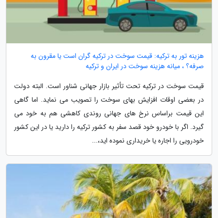
هزینه تور به ترکیه: قیمت سوخت در ترکیه گران است یا مقرون به
صرفه؟ ، میانه هزینه سوخت در ایران و ترکیه
قیمت سوخت در ترکیه تحت تأثیر بازار جهانی شناور است. البته دولت
در بعضی اوقات افزایش بهای سوخت را تصویب می نماید. اما گاهی
این قیمت براساس نرخ های جهانی روندی کاهشی هم به خود می
گیرد. اگر با خودرو خود قصد سفر به کشور ترکیه را دارید یا در این کشور
خودرویی را اجاره یا خریداری نموده اید،...