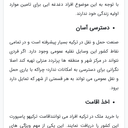
با توجه به این موضوع افراد دغدغه ایی برای تامین موارد
اولیه زندگی خود ندارند.
دسترسی آسان
صنعت حمل و نقل در ترکیه بسیار پیشرفته است و در تمامی
نقاط کشور این وسایل نقلیه عمومی وجود دارد. اگر فردی
نتواند در مرکز شهر و منطقه ها پرتردد منزلی تهیه کند اصلا
نگرانی برای دسترسی به امکانات ندارد؛ چراکه با یاری حمل
و نقل عمومی می تواند به هر قسمتی از شهر که تمایل دارد
برود.
اخذ اقامت
با خرید ملک در ترکیه افراد می تواننداقامت ترکیهو پاسپورت
این کشور را دریافت نمایند. این یکی از مهم ویژگی های