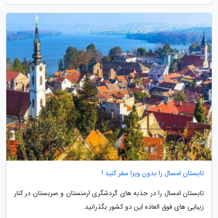
تابستان امسال را بدون ویزا سفر کنید !
تابستان امسال را در جذبه های گردشگری ارمنستان و صربستان در کنار
زیبایی های فوق العاده این دو کشور بگذرانید.