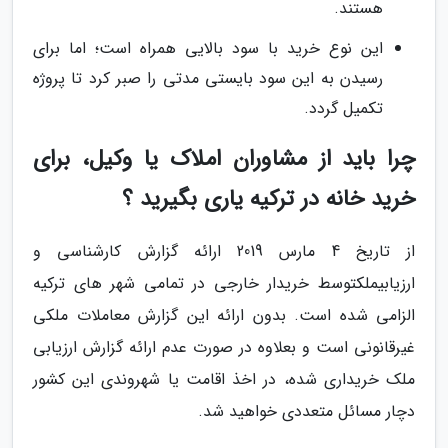
هستند.
این نوع خرید با سود بالایی همراه است؛ اما برای
رسیدن به این سود بایستی مدتی را صبر کرد تا پروژه
تکمیل گردد.
چرا باید از مشاوران املاک یا وکیل، برای
خرید خانه در ترکیه یاری بگیرید ؟
از تاریخ 4 مارس 2019 ارائه گزارش کارشناسی و
ارزیابیملکتوسط خریدار خارجی در تمامی شهر های ترکیه
الزامی شده است. بدون ارائه این گزارش معاملات ملکی
غیرقانونی است و بعلاوه در صورت عدم ارائه گزارش ارزیابی
ملک خریداری شده، در اخذ اقامت یا شهروندی این کشور
دچار مسائل متعددی خواهید شد.