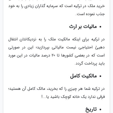
خرید ملک در ترکیه است که سرمایه گذاران زیادی را به خود
جذب نموده است.
مالیات بر ارث
در ترکیه برای اینکه مالکیت ملک را به نزدیکانتان انتقال
دهیئ احتیاجی نیست مالیاتی بپردازید؛ این در صورتی
است که در بعضی کشورها تا 20 درصد مالیات در این مورد
باید پرداخت گردد.
مالکیت کامل
در ترکیه شما هر چیزی را که بخرید، مالک کامل آن هستید؛
فرقی ندارد یک خانه کوچک باشید یا...!
تاریخ