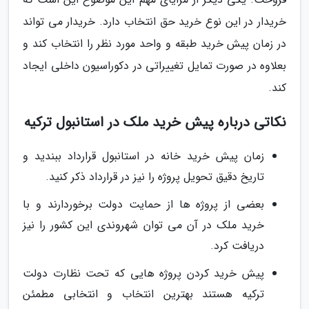
خریدار در این نوع خرید حق انتخاب دارد. خریدار می تواند
در زمان پیش خرید طبقه و واحد مورد نظر را انتخاب کند و
بعلاوه در صورت تمایل تغییراتی در دکوراسیون داخلی ایجاد
کند.
نکاتی درباره پیش خرید ملک در استانبول ترکیه
زمان پیش خرید خانه در استانبول قرارداد ببندید و
تاریخ دقیق تحویل پروژه را نیز در قرارداد ذکر کنید.
بعضی از پروژه ها از حمایت دولت برخوردارند و با
خرید ملک در آن می توان شهروندی این کشور را نیز
دریافت کرد.
پیش خرید کردن پروژه هایی که تحت نظارت دولت
ترکیه هستند بهترین انتخاب و انتخابی مطمئن