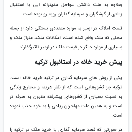
بعلاوه به علت داشتن سواحل مدیترانه ایی با استقبال
زیادی از گرشگران و سرمایه گذاران روبه رو بوده است.
قیمت املاک در ازمیر به موارد متعددی بستگی دارد از جمله
محلی که ملک واقع شده است، امکانات ملک، متراژ ملک و
بسیاری از موارد دیگر در قیمت ملک در ازمیر تاثیرگذارند.
پیش خرید خانه در استانبول ترکیه
یکی از روش های سرمایه گذاری در ترکیه خرید خانه است.
ترکیه جز کشورهایی است که از نظر هزینه و مخارج زندگی
به نسبت بسیاری از کشورهای پیشرفته مقرون به صرفه تر
است و به همین علت مهاجران زیادی را به خود جذب نموده
است.
در صورتی که قصد سرمایه گذاری یا خرید ملک در ترکیه را