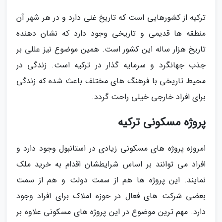
ترکیه از کشورهایی است که تاریخ غنی دارد و در هر شهر آن
منطقه ها قدیمی و تاریخی وجود دارد که نشان دهنده
تاریخ هزار ساله این کشور است. همین موضوع نیز عللی بر
جذب جهانگرد و سرمایه گذار در ترکیه است. زندگی در
محیط تاریخی با فرهنگ های مختلف باعث شده که زندگی
برای افراد خارجی خیلی راحت گردد.
پروژه مسکونی ترکیه
امروزه پروژه های مسکونی زیادی در استانبول وجود دارد و
افراد می توانند بر اساس شرایطشان اقدام به خرید ملک
نمایند. این پروژه ها هم از سمت دولت و هم از سمت
بعضی شرکت های فعال در حوزه املاک برای افراد وجود
دارد. مهم ترین موضوع در این پروژه های مسکونی علاوه بر