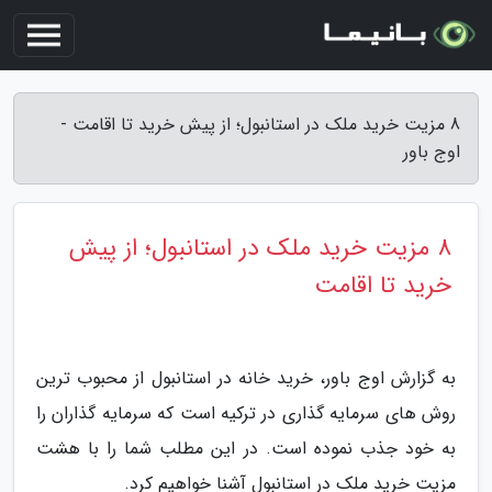
8 مزیت خرید ملک در استانبول؛ از پیش خرید تا اقامت -
اوج باور
8 مزیت خرید ملک در استانبول؛ از پیش
خرید تا اقامت
به گزارش اوج باور، خرید خانه در استانبول از محبوب ترین
روش های سرمایه گذاری در ترکیه است که سرمایه گذاران را
به خود جذب نموده است. در این مطلب شما را با هشت
مزیت خرید ملک در استانبول آشنا خواهیم کرد.