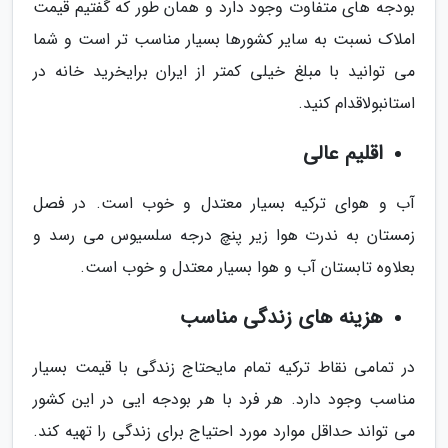
بودجه های متفاوت وجود دارد و همان طور که گفتیم قیمت
املاک نسبت به سایر کشورها بسیار مناسب تر است و شما
می توانید با مبلغ خیلی کمتر از ایران برایخرید خانه در
استانبولاقدام کنید.
اقلیم عالی
آب و هوای ترکیه بسیار معتدل و خوب است. در فصل
زمستان به ندرت هوا زیر پنچ درجه سلسیوس می رسد و
بعلاوه تابستان آب و هوا بسیار معتدل و خوب است.
هزینه های زندگی مناسب
در تمامی نقاط ترکیه تمام مایحتاج زندگی با قیمت بسیار
مناسب وجود دارد. هر فرد با هر بودجه ایی در این کشور
می تواند حداقل موارد مورد احتیاج برای زندگی را تهیه کند.