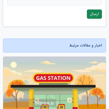
ارسال
اخبار و مقالات مرتبط