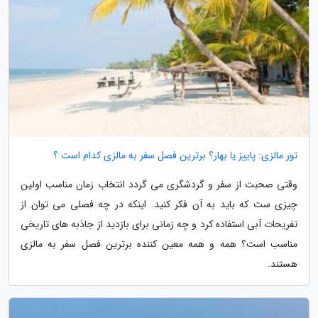
تور مالزی: پاییز یا بهار؟ برترین فصل سفر به مالزی کدام است ؟
وقتی صحبت از سفر و گردشگری می گردد انتخاب زمان مناسب اولین
چیزی ست که باید به آن فکر کنید. اینکه در چه فصلی می توان از
تفریحات آبی استفاده کرد و چه زمانی برای بازدید از جاذبه های تاریخی
مناسب است؟ همه و همه معین کننده برترین فصل سفر به مالزی
هستند.