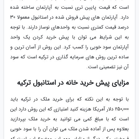
است که قیمت پایین تری نسبت به آپارتمان ساخته شده
دارد. آپارتمان های پیش فروش شده در استانبول معمولا 30
درصد قیمت کمتری نسبت به واحدهای نوساز دارند. با توجه
به این شرایط می توان با پیش خرید کردن یک واحد
آپارتمان سود خوبی را کسب کرد. این روش از آسان ترین و
ساده ترین روش های سرمایه گذاری در ترکیه است که سود
آن نیز تضمینی است.
مزایای پیش خرید خانه در استانبول ترکیه
با توجه به این نکته که برای خرید ملک در ترکیه باید
250,000 دلار آمریکا هزینه کنید امتیازی که این روش دارد این
است که با مبلغ کمی می توانید به خرید ملک بپردازید
بعلاوه پس از آماده شدن ملک می توان آن را با سود خوبی
فروخت. یکی دیگر از مزایای مهم این موضوع این است که