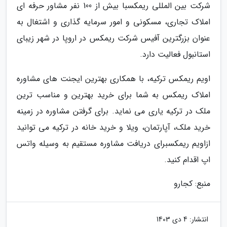
شرکت بین المللی ریمکسبا بیش از 100 نفر مشاور حرفه ای
املاک تجاری، مسکونی و امور سرمایه گذاری و اشتغال به
عنوان بزرگترین آفیس شرکت ریمکس در اروپا در شهر زیبای
استانبول فعالیت دارد.
اویم ریمکس ترکیه، با همکاری بهترین ایجنت های مشاوره
املاک ریمکس به شما برای خرید بهترین و مناسب ترین
ملک در ترکیه یاری می نماید. برای گرفتن مشاوره در زمینه
خرید ملک، آپارتمان، ویلا و خرید خانه در ترکیه می توانید
ازاویم ریمکسبرای دریافت مشاوره مستقیم به وسیله واتس
اپ اقدام کنید.
منبع: کجارو
انتشار:
4 دی 1403