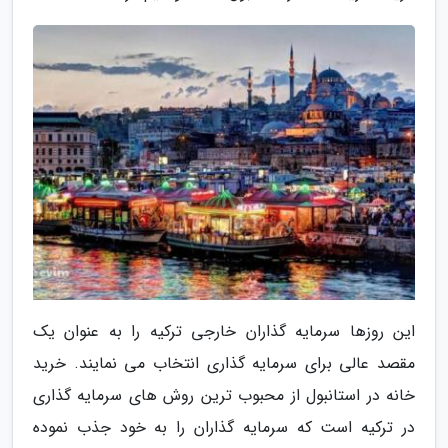
این روزها سرمایه گذاران خارجی ترکیه را به عنوان یک
مقصد عالی برای سرمایه گذاری انتخاب می نمایند. خرید
خانه در استانبول از محبوب ترین روش های سرمایه گذاری
در ترکیه است که سرمایه گذاران را به خود جذب نموده