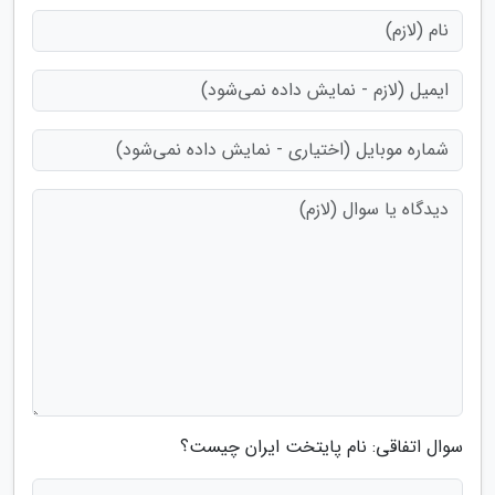
سوال اتفاقی: نام پایتخت ایران چیست؟