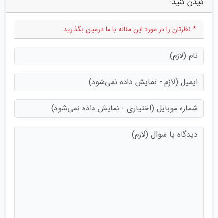
دیدن کنید"
* نظرتان را در مورد این مقاله با ما درمیان بگذارید