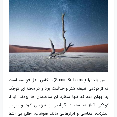
سمیر بلحمرا (Samir Belhamra)، عکاس اهل فرانسه است
که از کودکی شیفته هنر و خلاقیت بود و در محله ای کوچک
به جهان آمد که تنها منظره آن ساختمان ها بودند. او از
کودکی آغاز به ساخت گرافیتی و طراحی کرد و سپس
اینترنت، عکاسی و ابزارهایی مانند فتوشاپ، افقی بی انتها