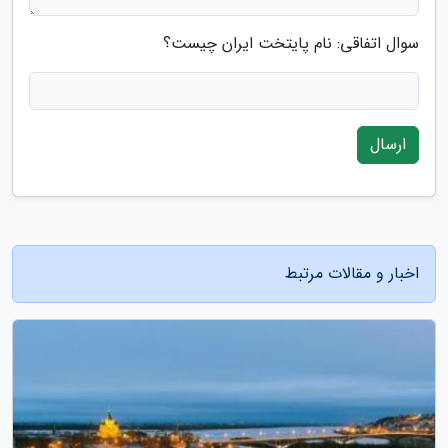
سوال اتفاقی: نام پایتخت ایران چیست؟
ارسال
اخبار و مقالات مرتبط