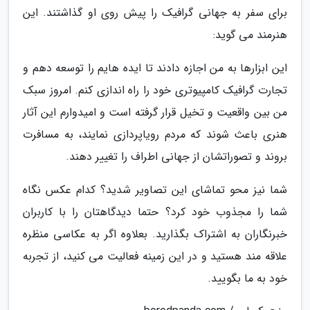
برای سفر به جهانی گرافیک را پیش روی او گذاشتند. این
هنرمند می گوید:
این ابزارها به من اجازه دادند تا ایده هایم را توسعه دهم و
تجارت گرافیک کامپیوتری خود را راه اندازی کنم. امروز سبک
من بین واقعیت و تخیل قرار گرفته است و امیدوارم این آثار
هنری باعث شوند که مردم رویاپردازی نمایند، به مسافرت
بروند و تصوراتشان از جهانی اطراف را تغییر دهند.
شما نیز محو تماشای این تصاویر شدید؟ کدام عکس نگاه
شما را مجذوب خود کرد؟ حتما دیدگاهتان را با کاربران
خبرنگاران به اشتراک بگذارید. بعلاوه اگر به عکاسی منظره
علاقه مند هستید و در این زمینه فعالیت می کنید، از تجربه
خود به ما بگویید.