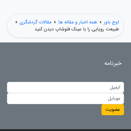
اوج باور
»
همه اخبار و مقاله ها
»
مقالات گردشگری
»
طبیعت رویایی را با عینک فتوشاپ دیدن کنید
خبرنامه
عضویت