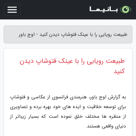
طبیعت رویایی را با عینک فتوشاپ دیدن کنید - اوج باور
طبیعت رویایی را با عینک فتوشاپ دیدن
کنید
به گزارش اوج باور، هنرمندی فرانسوی از عکاسی و فتوشاپ
برای توسعه خلاقیت و ایده های خود بهره برده و تصاویری
از منظره ها مختلف خلق نموده است که بسیار زیباتر از
دنیای واقعی هستند.