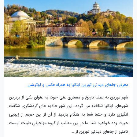
معرفی جاهای دیدنی تورین ایتالیا به همراه عکس و لوکیشن
شهر تورین به لطف تاریخ و معماری غنی خود، به عنوان یکی از برترین
شهرهای ایتالیا شناخته می گردد. این شهر جاذبه های گردشگری شگفت
انگیزی دارد و حتما شما به هنگام بازدید از آن از این حجم از زیبایی
حیرت زده خواهید شد. ما در این مطلب از گروه مهاجرتی طینت لیست
کاملی از جاهای دیدنی تورین از...