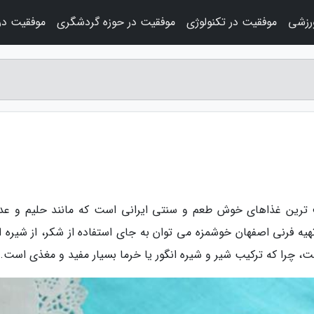
رزشی
موفقیت در تکنولوژی
موفقیت در حوزه گردشگری
موفقیت در
وف ترین غذاهای خوش طعم و سنتی ایرانی است که مانند حلیم و ع
یه فرنی اصفهان خوشمزه می توان به جای استفاده از شکر، از شیره ان
ست، چرا که ترکیب شیر و شیره انگور یا خرما بسیار مفید و مغذی است.