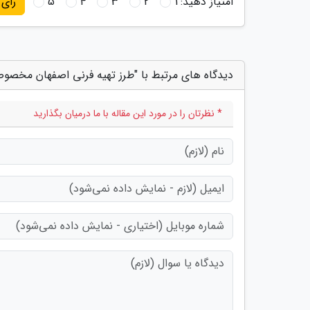
امتیاز دهید:
1
2
3
4
5
رای
دیدگاه های مرتبط با "طرز تهیه فرنی اصفهان مخصو
* نظرتان را در مورد این مقاله با ما درمیان بگذارید