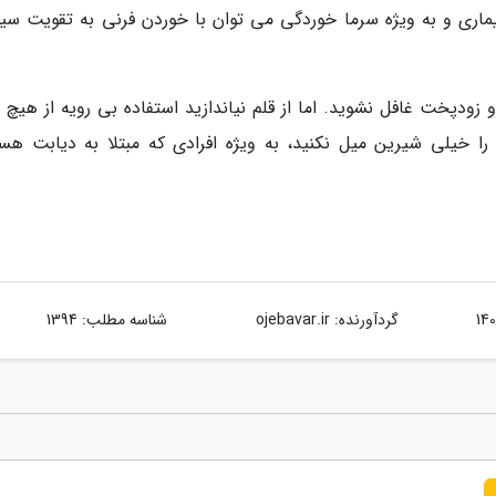
ماری و به ویژه سرما خوردگی می توان با خوردن فرنی به تقویت سی
زودپخت غافل نشوید. اما از قلم نیاندازید استفاده بی رویه از هیچ م
ا خیلی شیرین میل نکنید، به ویژه افرادی که مبتلا به دیابت هست
گردآورنده:
ojebavar.ir
شناسه مطلب: 1394