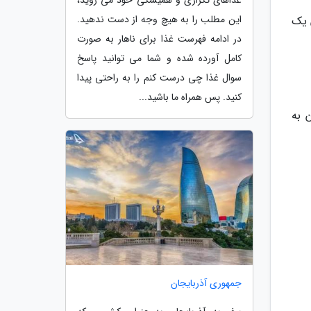
غذاهای تکراری و همیشگی خود می روید،
این مطلب را به هیچ وجه از دست ندهید.
 یک
در ادامه فهرست غذا برای ناهار به صورت
کامل آورده شده و شما می توانید پاسخ
سوال غذا چی درست کنم را به راحتی پیدا
کنید. پس همراه ما باشید...
 به
جمهوری آذربایجان