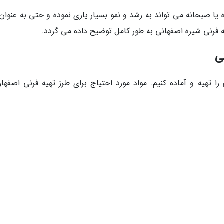
 یا صبحانه می تواند به رشد و نمو بسیار یاری نموده و حتی به عنوان
ه فرنی شیره اصفهانی به طور کامل توضیح داده می گردد.
ی
ا تهیه و آماده کنیم. مواد مورد احتیاج برای طرز تهیه فرنی اصفهان