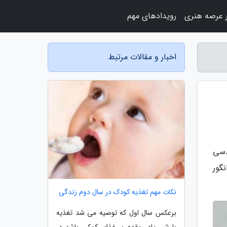
 عرصه هنری
رویدادهای مهم
اخبار و مقالات مرتبط
دسی
گور
نکات مهم تغذیه کودک در سال دوم زندگی
برعکس سال اول که توصیه می شد تغذیه
با شیر مادر مقدم بر غذای کمکی باشد در