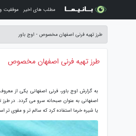
مطلب های اخیر
موفقیت و
طرز تهیه فرنی اصفهان مخصوص - اوج باور
طرز تهیه فرنی اصفهان مخصوص
به گزارش اوج باور، فرنی اصفهانی یکی از معر
اصفهانی به عنوان صبحانه سرو می گردد. در طرز ته
یا شیره خرما استفاده کرد که سالم تر و مقوی تر ا