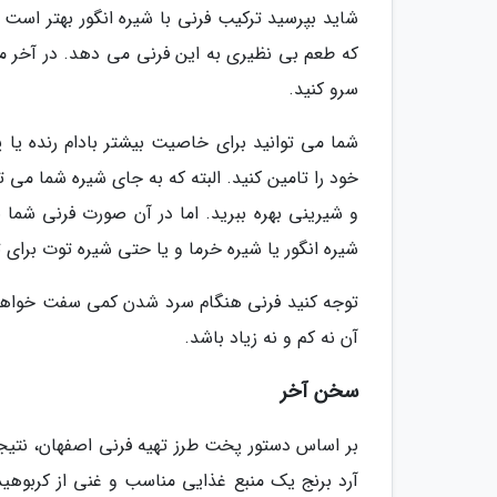
شاید بپرسید ترکیب فرنی با شیره انگور بهتر است 
که طعم بی نظیری به این فرنی می دهد. در آخر می 
سرو کنید.
شما می توانید برای خاصیت بیشتر بادام رنده یا پ
خود را تامین کنید. البته که به جای شیره شما می
و شیرینی بهره ببرید. اما در آن صورت فرنی شما 
شیره انگور یا شیره خرما و یا حتی شیره توت برای
توجه کنید فرنی هنگام سرد شدن کمی سفت خواهد شد
آن نه کم و نه زیاد باشد.
سخن آخر
بر اساس دستور پخت طرز تهیه فرنی اصفهان، نتی
آرد برنج یک منبع غذایی مناسب و غنی از کربوهید