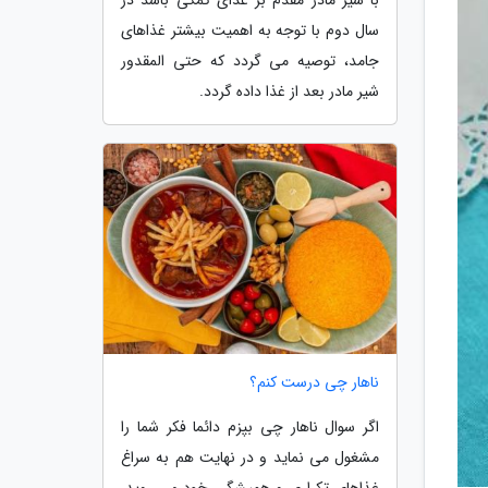
سال دوم با توجه به اهمیت بیشتر غذاهای
جامد، توصیه می گردد که حتی المقدور
شیر مادر بعد از غذا داده گردد.
ناهار چی درست کنم؟
اگر سوال ناهار چی بپزم دائما فکر شما را
مشغول می نماید و در نهایت هم به سراغ