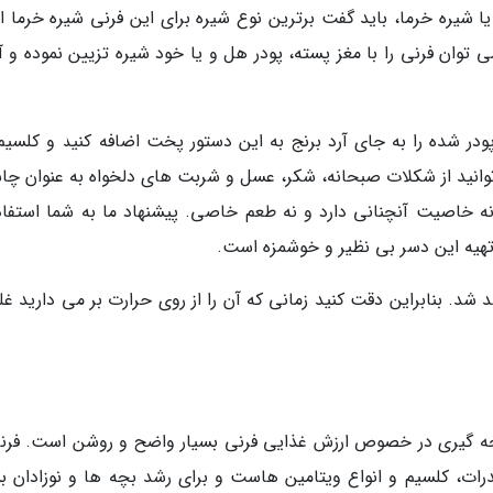
یا شیره خرما، باید گفت برترین نوع شیره برای این فرنی شیره خرما 
توان فرنی را با مغز پسته، پودر هل و یا خود شیره تزیین نموده و آن
ودر شده را به جای آرد برنج به این دستور پخت اضافه کنید و کلسیم 
 توانید از شکلات صبحانه، شکر، عسل و شربت های دلخواه به عنوان چا
نه خاصیت آنچنانی دارد و نه طعم خاصی. پیشنهاد ما به شما استفاده
 تهیه این دسر بی نظیر و خوشمزه است.
. بنابراین دقت کنید زمانی که آن را از روی حرارت بر می دارید غ
جه گیری در خصوص ارزش غذایی فرنی بسیار واضح و روشن است. فرنی
رات، کلسیم و انواع ویتامین هاست و برای رشد بچه ها و نوزادان بس