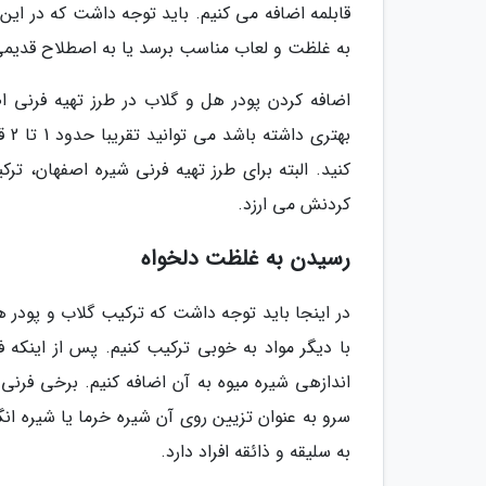
قابلمه اضافه می کنیم. باید توجه داشت که در ای
به غلظت و لعاب مناسب برسد یا به اصطلاح قدیمی 
اضافه کردن پودر هل و گلاب در طرز تهیه فرنی ا
بهت
کنید. البته برای طرز تهیه فرنی شیره اصفهان، 
کردنش می ارزد.
رسیدن به غلظت دلخواه
در اینجا باید توجه داشت که ترکیب گلاب و پودر ه
با دیگر مواد به خوبی ترکیب کنیم. پس از اینکه 
اندازهی شیره میوه به آن اضافه کنیم. برخی فرنی 
سرو به عنوان تزیین روی آن شیره خرما یا شیره انگ
به سلیقه و ذائقه افراد دارد.