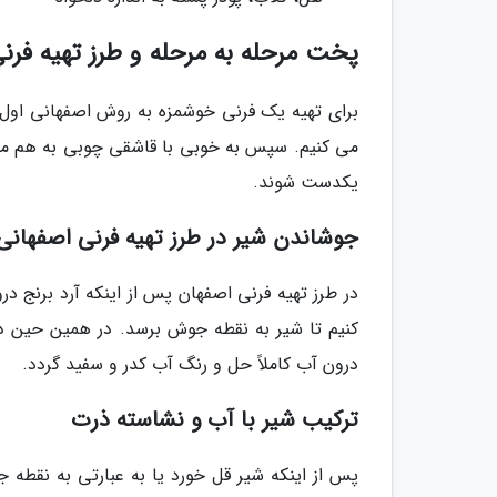
پخت مرحله به مرحله و طرز تهیه فرن
برای تهیه یک فرنی خوشمزه به روش اصفهانی اول ش
می کنیم. سپس به خوبی با قاشقی چوبی به هم می ز
یکدست شوند.
جوشاندن شیر در طرز تهیه فرنی اصفهانی
در طرز تهیه فرنی اصفهان پس از اینکه آرد برنج د
کنیم تا شیر به نقطه جوش برسد. در همین حین در
درون آب کاملاً حل و رنگ آب کدر و سفید گردد.
ترکیب شیر با آب و نشاسته ذرت
پس از اینکه شیر قل خورد یا به عبارتی به نقطه 