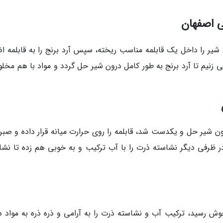
ی اصفهان
یر را داخل یک قابلمه مناسب ریخته، سپس آرد برنج را به قابلمه اض
نیم تا آرد برنج به طور کامل درون شیر حل گردد و مواد با هم مخلو
رون شیر حل و یکدست شد، قابلمه را روی حرارت میانه قرار داده و صبر
 ظرفی دیگر نشاسته ذرت را با آب ترکیب و به خوبی هم زده تا نشا
جوش رسید، ترکیب آب و نشاسته ذرت را به آرامی و ذره ذره به مواد د