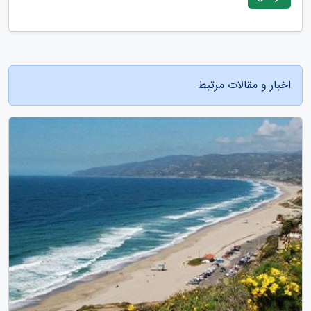
اخبار و مقالات مرتبط