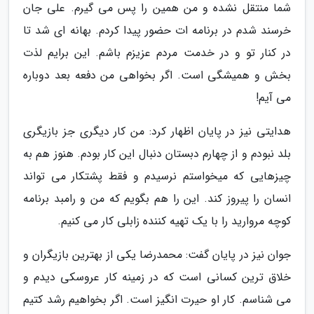
شما منتقل نشده و من همین را پس می گیرم. علی جان
خرسند شدم در برنامه ات حضور پیدا کردم. بهانه ای شد تا
در کنار تو و در خدمت مردم عزیزم باشم. این برایم لذت
بخش و همیشگی است. اگر بخواهی من دفعه بعد دوباره
می آیم!
هدایتی نیز در پایان اظهار کرد: من کار دیگری جز بازیگری
بلد نبودم و از چهارم دبستان دنبال این کار بودم. هنوز هم به
چیزهایی که میخواستم نرسیدم و فقط پشتکار می تواند
انسان را پیروز کند. این را هم بگویم که من و رامبد برنامه
کوچه مروارید را با یک تهیه کننده زابلی کار می کنیم.
جوان نیز در پایان گفت: محمدرضا یکی از بهترین بازیگران و
خلاق ترین کسانی است که در زمینه کار عروسکی دیدم و
می شناسم. کار او حیرت انگیز است. اگر بخواهیم رشد کتیم