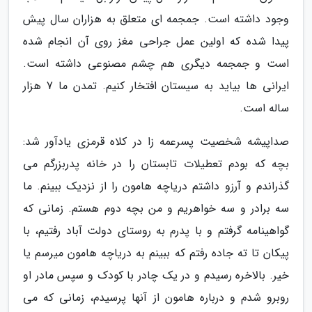
وجود داشته است. جمجمه ای متعلق به هزاران سال پیش
پیدا شده که اولین عمل جراحی مغز روی آن انجام شده
است و جمجمه دیگری هم چشم مصنوعی داشته است.
ایرانی ها بیاید به سیستان افتخار کنیم. تمدن ما 7 هزار
ساله است.
صداپیشه شخصیت پسرعمه زا در کلاه قرمزی یادآور شد:
بچه که بودم تعطیلات تابستان را در خانه پدربزرگم می
گذراندم و آرزو داشتم دریاچه هامون را از نزدیک ببینم. ما
سه برادر و سه خواهریم و من بچه دوم هستم. زمانی که
گواهینامه گرفتم و با پدرم به روستای دولت آباد رفتیم، با
پیکان تا ته جاده رفتم که ببینم به دریاچه هامون میرسم یا
خیر. بالاخره رسیدم و در یک چادر با کودک و سپس مادر او
روبرو شدم و درباره هامون از آنها پرسیدم، زمانی که می