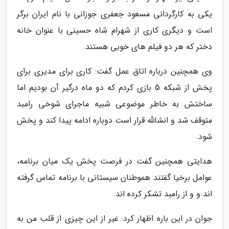
یکی به کارگردانی مسعود جعفری جوزانی با نام ایران برگر
است و دیگری کاری از شهرام شاه حسینی با عنوان خانه
دختر که هر دو فیلم های خوبی هستند.
وی همچنین درباره اتاق عمل گفت: کاری برای مدیری برای
پخش از شبکه 5 بازی کردم که دو ماه درگیر آن بودیم اما
ساختش به خاطر موضوعی شبیه ماجرای شوخی رامبد
متوقف شد و انشالله قرار است دوباره ادامه پیدا کند و پخش
شود.
هدایتی همچنین گفت در فرصت پخش یک میان برنامه،
عوامل برخیا گفتند هموطنان سیستانی با برنامه تماس گرفته
اند و و از رامبد تشکر کرده اند.
جوان در این باره اظهار کرد: غیر از این چیزی از قلب من به