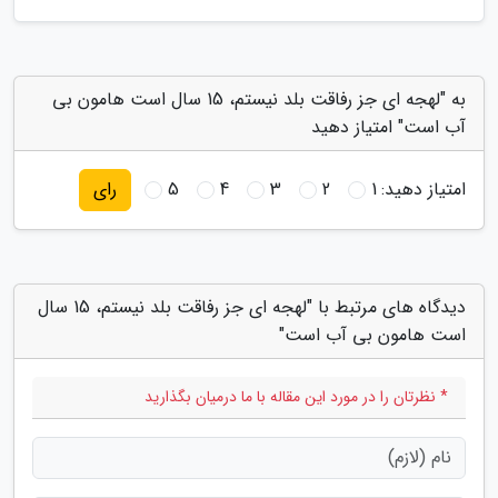
به "لهجه ای جز رفاقت بلد نیستم، 15 سال است هامون بی
آب است" امتیاز دهید
امتیاز دهید:
1
2
3
4
5
رای
دیدگاه های مرتبط با "لهجه ای جز رفاقت بلد نیستم، 15 سال
است هامون بی آب است"
* نظرتان را در مورد این مقاله با ما درمیان بگذارید