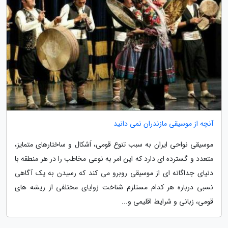
آنچه از موسیقی مازندران نمی دانید
موسیقی نواحی ایران به سبب تنوع قومی، اَشکال و ساختارهای متمایز،
متعدد و گسترده ای دارد که این امر به نوعی مخاطب را در هر منطقه با
دنیای جداگانه ای از موسیقی روبرو می کند که رسیدن به یک آگاهی
نسبی درباره هر کدام مستلزم شناخت زوایای مختلفی از ریشه های
قومی، زبانی و شرایط اقلیمی و...