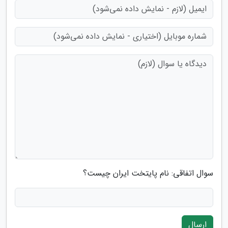
سوال اتفاقی: نام پایتخت ایران چیست؟
ارسال