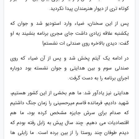
کوتاه تری از دیوار هنرمندان پیدا نکردید.
پس از این سخنان، ضیاء وارد استودیو شد و جوان که
یکشنبه علاقه زیادی داشت جای مجری برنامه بنشیند به او
گفت: دیدی بالاخره روی صندلی ات نشستم!
در ادامه یک آیتم پخش شد و پس از آن ضیاء که روی
صندلی سوم و بین هدایتی و جوان نشسته بود دوباره
اجرای برنامه را به دست گرفت.
هدایتی نیز یادآور شد: ما هم بخشی از این کشور هستیم،
شهید دادیم، فرمانده قاسم میرحسینی را زمان جنگ داشتیم
که صدام برای سرش جایزه مشخص کرده بود، ما هم
اقتصادیات می دهیم. چند سال پیش به زابل رفته بودم که
دیدم طوفان چند روستا را از بین برده است. ما زابلی ها