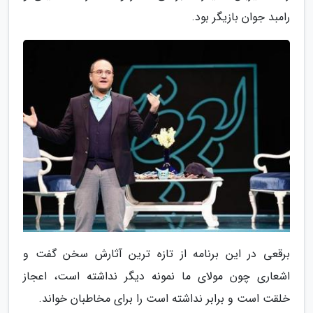
رامبد جوان بازیگر بود.
برقعی در این برنامه از تازه ترین آثارش سخن گفت و
اشعاری چون مولای ما نمونه دیگر نداشته است، اعجاز
خلقت است و برابر نداشته است را برای مخاطبان خواند.