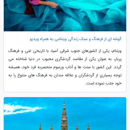
گوشه ای از فرهنگ و سبک زندگی ویتنامی به همراه ویدیو
ویتنام، یکی از کشورهای جنوب شرقی آسیا، با تاریخی غنی و فرهنگ
پربار، به عنوان یکی از مقاصد گردشگری محبوب در دنیا شناخته می
گردد. این کشور با سنت ها و آداب ورسوم منحصربه فرد خود، همیشه
توجه بسیاری از گردشگران و علاقه مندان به فرهنگ های متنوع را به
خود جلب نموده است.