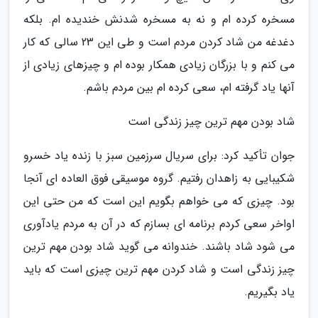
مسخره کرده ام و نه به مسخره شدنش خندیده ام. بلکه
دغدغه من شاد کردن مردم است و طی این 23 سالی که کار
می کنم و با بزرگان زیادی همکار بوده ام و چیزهای زیادی از
آنها یاد گرفته ام، سعی کرده ام بین مردم باشم.
شاد بودن مهم ترین چیز زندگی است
جوان تأکید کرد: برای سریال سرزمین سبز با زنده یاد خسرو
شکیبایی به زاهدان رفتیم. گروه موسیقی فوق العاده ای آنجا
بود. چیزی که می خواهم بگویم این است که من حتی این
اواخر سعی کردم برنامه ای بسازم که در آن به مردم یادآوری
می شود شاد باشند. خندوانه می گوید شاد بودن مهم ترین
چیز زندگی است و شاد کردن مهم ترین چیزی است که باید
یاد بگیریم.