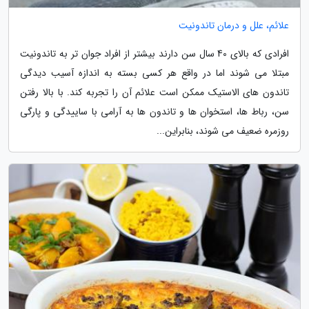
علائم، علل و درمان تاندونیت
افرادی که بالای 40 سال سن دارند بیشتر از افراد جوان تر به تاندونیت
مبتلا می شوند اما در واقع هر کسی بسته به اندازه آسیب دیدگی
تاندون های الاستیک ممکن است علائم آن را تجربه کند. با بالا رفتن
سن، رباط ها، استخوان ها و تاندون ها به آرامی با ساییدگی و پارگی
روزمره ضعیف می شوند، بنابراین...