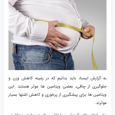
به گزارش ایسنا، باید بدانیم که در زمینه کاهش وزن و
جلوگیری از چاقی، بعضی ویتامین ها موثر هستند. این
ویتامین ها برای پیشگیری از پرخوری و کاهش اشتها بسیار
موثرند.