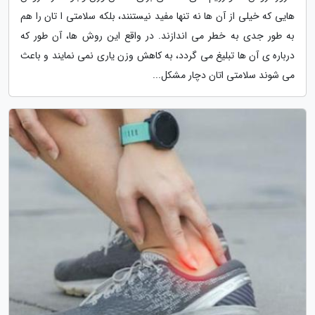
هایی که خیلی از آن ها نه تنها مفید نیستنند، بلکه سلامتی ا تان را هم
به طور جدی به خطر می اندازند. در واقع این روش ها، آن طور که
درباره ی آن ها تبلیغ می گردد، به کاهش وزن یاری نمی نمایند و باعث
می شوند سلامتی اتان دچار مشکل...