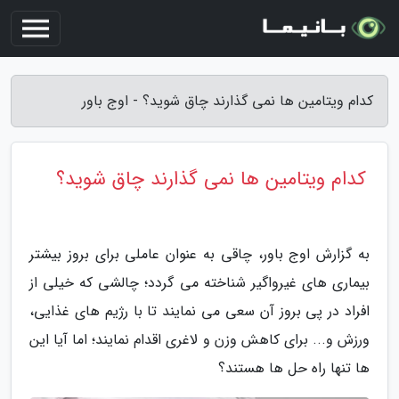
کدام ویتامین ها نمی گذارند چاق شوید؟ - اوج باور
کدام ویتامین ها نمی گذارند چاق شوید؟
به گزارش اوج باور، چاقی به عنوان عاملی برای بروز بیشتر
بیماری های غیرواگیر شناخته می گردد؛ چالشی که خیلی از
افراد در پی بروز آن سعی می نمایند تا با رژیم های غذایی،
ورزش و... برای کاهش وزن و لاغری اقدام نمایند؛ اما آیا این
ها تنها راه حل ها هستند؟