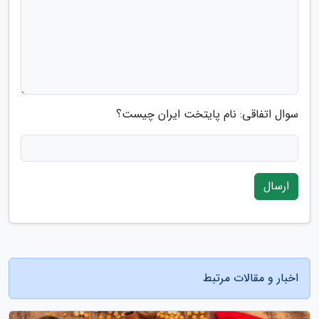
سوال اتفاقی: نام پایتخت ایران چیست؟
ارسال
اخبار و مقالات مرتبط