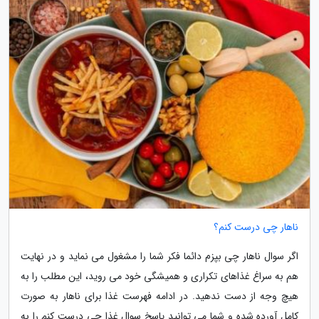
ناهار چی درست کنم؟
اگر سوال ناهار چی بپزم دائما فکر شما را مشغول می نماید و در نهایت
هم به سراغ غذاهای تکراری و همیشگی خود می روید، این مطلب را به
هیچ وجه از دست ندهید. در ادامه فهرست غذا برای ناهار به صورت
کامل آورده شده و شما می توانید پاسخ سوال غذا چی درست کنم را به