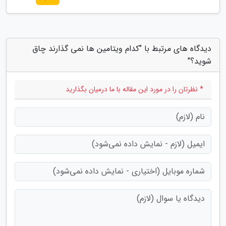
دیدگاه های مرتبط با "کدام ویتامین ها نمی گذارند چاق
شوید؟"
* نظرتان را در مورد این مقاله با ما درمیان بگذارید