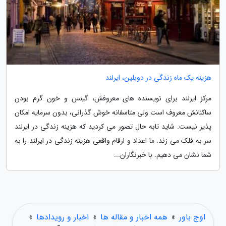
هزینه یک ماه زندگی در دوبلین، ایرلند
مرکز ایرلند برای نویسنده های معروفش، گینس و خون گرم بودن
ساکنانش معروف است ولی متاسفانه خوش گذرانی، بدون سرمایه امکان
پذیر نیست. شاید تابه حال تصور می کردید که هزینه زندگی در ایرلند
سر به فلک می زند. ما اعداد و ارقام واقعی هزینه زندگی در ایرلند را به
شما نشان می دهیم. با خبرنگاران...
اوج باور
»
همه اخبار و مقاله ها
»
اخبار و رویدادها
»