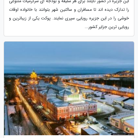
این جزیره در کشور تایلند برای هر سلیقه و بودجه ای سرگرمیات متنوعی
را تدارک دیده اند تا مسافران و ساکنین شهر بتوانند با خانواده اوقات
خوشی را در این جزیره رویایی سپری نمایند. پوکت یکی از زیباترین و
رویایی ترین جزایر کشور...