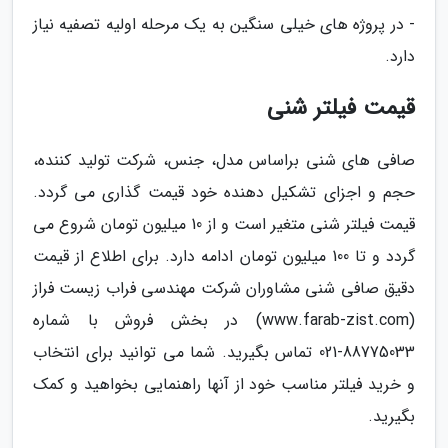
- در پروژه های خیلی سنگین به یک مرحله اولیه تصفیه نیاز
دارد.
قیمت فیلتر شنی
صافی های شنی براساس مدل، جنس، شرکت تولید کننده،
حجم و اجزای تشکیل دهنده خود قیمت گذاری می گردد.
قیمت فیلتر شنی متغیر است و از 10 میلیون تومان شروع می
گردد و تا 100 میلیون تومان ادامه دارد. برای اطلاع از قیمت
دقیق صافی شنی مشاوران شرکت مهندسی فراب زیست فراز
(www.farab-zist.com) در بخش فروش با شماره
88775033-021 تماس بگیرید. شما می توانید برای انتخاب
و خرید فیلتر مناسب خود از آنها راهنمایی بخواهید و کمک
بگیرید.