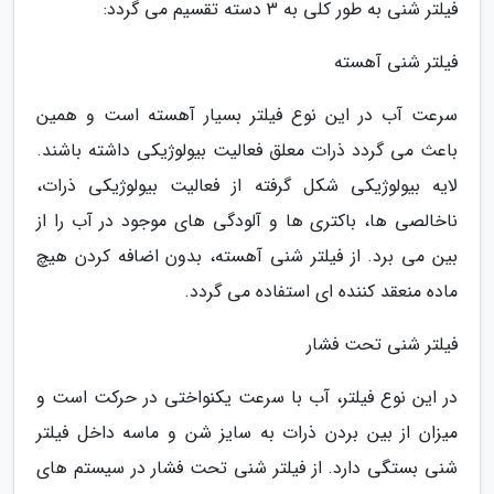
فیلتر شنی به طور کلی به 3 دسته تقسیم می گردد:
فیلتر شنی آهسته
سرعت آب در این نوع فیلتر بسیار آهسته است و همین
باعث می گردد ذرات معلق فعالیت بیولوژیکی داشته باشند.
لایه بیولوژیکی شکل گرفته از فعالیت بیولوژیکی ذرات،
ناخالصی ها، باکتری ها و آلودگی های موجود در آب را از
بین می برد. از فیلتر شنی آهسته، بدون اضافه کردن هیچ
ماده منعقد کننده ای استفاده می گردد.
فیلتر شنی تحت فشار
در این نوع فیلتر، آب با سرعت یکنواختی در حرکت است و
میزان از بین بردن ذرات به سایز شن و ماسه داخل فیلتر
شنی بستگی دارد. از فیلتر شنی تحت فشار در سیستم های