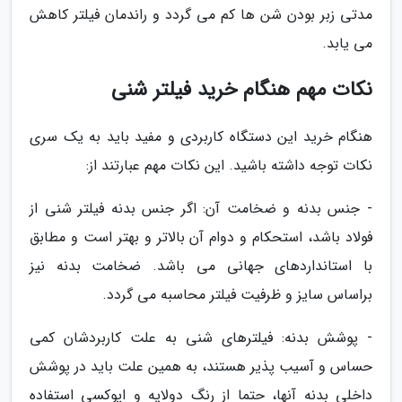
مدتی زبر بودن شن ها کم می گردد و راندمان فیلتر کاهش
می یابد.
نکات مهم هنگام خرید فیلتر شنی
هنگام خرید این دستگاه کاربردی و مفید باید به یک سری
نکات توجه داشته باشید. این نکات مهم عبارتند از:
- جنس بدنه و ضخامت آن: اگر جنس بدنه فیلتر شنی از
فولاد باشد، استحکام و دوام آن بالاتر و بهتر است و مطابق
با استانداردهای جهانی می باشد. ضخامت بدنه نیز
براساس سایز و ظرفیت فیلتر محاسبه می گردد.
- پوشش بدنه: فیلترهای شنی به علت کاربردشان کمی
حساس و آسیب پذیر هستند، به همین علت باید در پوشش
داخلی بدنه آنها، حتما از رنگ دولایه و اپوکسی استفاده