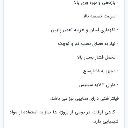
- بازدهی و بهره وری بالا
- سرعت تصفیه بالا
- نگهداری آسان و هزینه تعمیر پایین
- نیاز به فضای نصب کم و کوچک
- تحمل فشار بسیار بالا
- مجهز به فشارسنج
- دارای 4 لایه سیلیس
فیلتر شنی دارای معایبی نیز می باشد:
- گاهی اوقات در برخی از پروژه ها نیاز به استفاده از مواد
شیمیایی دارد.