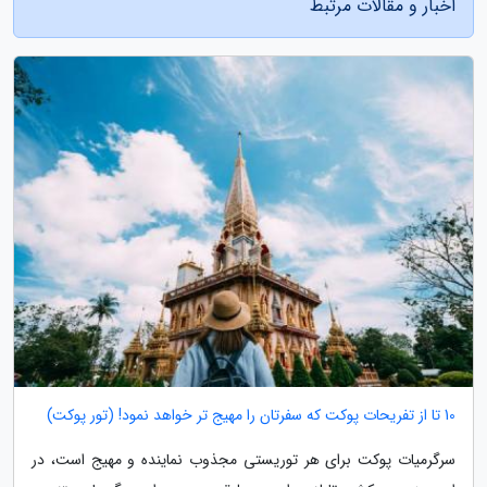
اخبار و مقالات مرتبط
10 تا از تفریحات پوکت که سفرتان را مهیج تر خواهد نمود! (تور پوکت)
سرگرمیات پوکت برای هر توریستی مجذوب نماینده و مهیج است، در