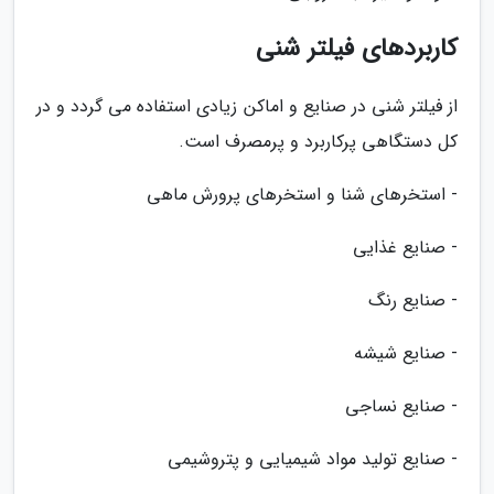
کاربردهای فیلتر شنی
از فیلتر شنی در صنایع و اماکن زیادی استفاده می گردد و در
کل دستگاهی پرکاربرد و پرمصرف است.
- استخرهای شنا و استخرهای پرورش ماهی
- صنایع غذایی
- صنایع رنگ
- صنایع شیشه
- صنایع نساجی
- صنایع تولید مواد شیمیایی و پتروشیمی