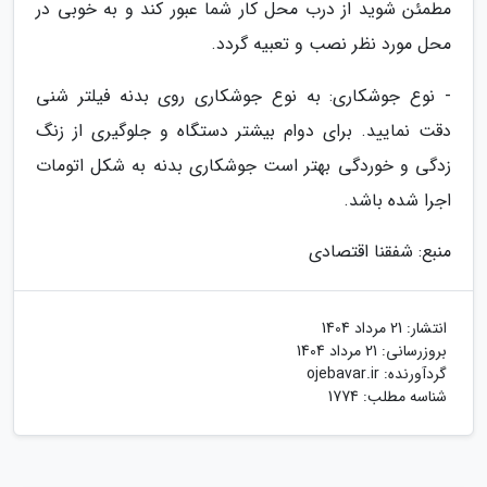
مطمئن شوید از درب محل کار شما عبور کند و به خوبی در
محل مورد نظر نصب و تعبیه گردد.
- نوع جوشکاری: به نوع جوشکاری روی بدنه فیلتر شنی
دقت نمایید. برای دوام بیشتر دستگاه و جلوگیری از زنگ
زدگی و خوردگی بهتر است جوشکاری بدنه به شکل اتومات
اجرا شده باشد.
منبع: شفقنا اقتصادی
انتشار:
21 مرداد 1404
بروزرسانی:
21 مرداد 1404
گردآورنده:
ojebavar.ir
شناسه مطلب: 1774