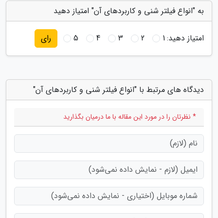
به "انواع فیلتر شنی و کاربردهای آن" امتیاز دهید
امتیاز دهید:
1
2
3
4
5
رای
دیدگاه های مرتبط با "انواع فیلتر شنی و کاربردهای آن"
* نظرتان را در مورد این مقاله با ما درمیان بگذارید