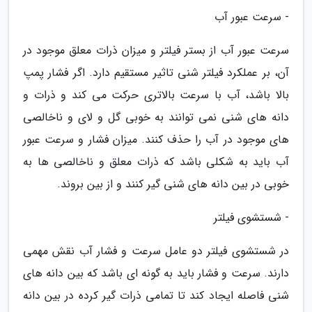
- سرعت عبور آب
سرعت عبور آب از بستر فیلتر و میزان ذرات معلق موجود در
آن، بر عملکرد فیلتر شنی تاثیر مستقیم دارد. اگر فشار پمپ
بالا باشد، آب با سرعت بالاتری حرکت می کند و ذرات و
دانه های شنی نمی توانند به خوبی گل و لای و ناخالصی
های موجود در آب را حذف کنند. میزان فشار و سرعت عبور
آب باید به شکلی باشد که ذرات معلق و ناخالصی ها به
خوبی در بین دانه های شنی گیر کنند و از بین بروند.
- شستشوی فیلتر
در شستشوی فیلتر دو عامل سرعت و فشار آب نقش مهمی
دارند. سرعت و فشار باید به گونه ای باشد که بین دانه های
شنی فاصله ایجاد کند تا تمامی ذرات گیر کرده در بین دانه