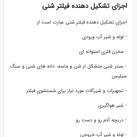
اجزای تشکیل دهنده فیلتر شنی
اجزای تشکیل دهنده فیلتر شنی عبارت است از:
- لوله و شیر آب ورودی
- مخزن فلزی استوانه ای
- بستر شنی متشکل از شن و ماسه، دانه های شنی و سنگ
سیلیس
- تجهیزات و شیرآلات مورد نیاز برای شستشوی فیلتر
- شیر هواگیری
- دریچه آدم رو و دست رو
- لوله و شیر آب خروجی