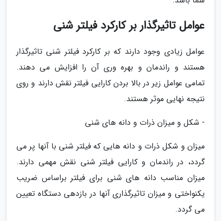
شما باشد.
عوامل تاثیرگذار بر کارکرد فیلتر شنی
عوامل زیادی وجود دارند که بر کارکرد فیلتر شنی تاثیرگذار
هستند و راندمان و بهره وری آن را افزایش می دهند.
تمامی عوامل زیر در بالا بردن کارایی فیلتر نقش دارند و روی
نتیجه نهایی موثر هستند.
- شکل و میزان ذرات و دانه های شنی
میزان و شکل ذرات و دانه هایی که فیلتر شنی با آنها پر می
گردد، در راندمان و کارایی فیلتر شنی نقش مهمی دارند.
میزان مناسب دانه های شنی برای فیلتر براساس ضریب
یکنواختی و میزان تاثیرگذاری آنها در بازدهی دستگاه تعیین
می گردد.