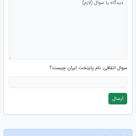
سوال اتفاقی: نام پایتخت ایران چیست؟
ارسال