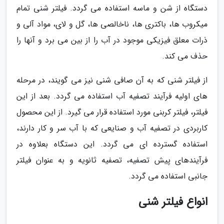
دستگاه از شن و ماسه استفاده می گردد. فیلتر شنی تمام
میکروب ها، باکتری ها، ناخالصی ها، گل و لای، مواد آلی و
ذرات معلق فیزیکی موجود در آب را از بین می برد و آنها را
حذف می کند.
از فیلتر شنی که به آن صافی شنی نیز می گویند، در مرحله
های اولیه فرآیند تصفیه آب استفاده می گردد. بعد از این
فیلتر، فیلتر کربنی مورد استفاده قرار می گیرد. از این محصول
کاربردی در تصفیه آب و صنایعی که با آب سر و کار دارند،
استفاده گسترده ای می گردد. این دستگاه بعلاوه در
فرآیندهای پیش تصفیه، تصفیه ثانویه و به عنوان فیلتر
جانبی استفاده می گردد.
انواع فیلتر شنی