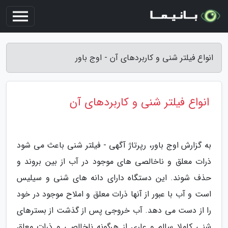
انواع فیلتر شنی و کاربردهای آن - اوج باور
انواع فیلتر شنی و کاربردهای آن
به گزارش اوج باور، رپرتاژ آگهی - فیلتر شنی باعث می شود
ذرات معلق و ناخالصی های موجود در آب از بین بروند و
حذف شوند. این دستگاه دارای دانه های شنی و سیلیس
است و آب با عبور از آنها ذرات معلق و املاح موجود در خود
را از دست می دهد. آب خروجی پس از گذشت از بسترهای
شنی کاملا سالم و عاری از هرگونه ناخالصی و ذرات معلق