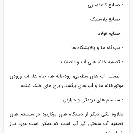
- صنایع کاغذسازی
- صنایع پلاستیک
- صنایع فولاد
- نیروگاه ها و پالایشگاه ها
- تصفیه خانه های آب و فاضلاب
- تصفیه آب های سطحی، رودخانه ها، چاه ها، آب ورودی
موتورخانه ها و آب های برگشتی برج های خنک کننده
- سیستم های برودتی و حرارتی
بعلاوه یکی دیگر از دستگاه های پرکاربرد در سیستم های
تصفیه آب سختی گیر آب است که ممکن است مورد نیاز