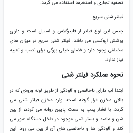
تصفیه تجاری و استخرها استفاده می گردد.
فیلتر شنی سریع
جنس این نوع فیلتر از فایبرگلاس و استیل است و دارای
پوشش اپوکسی می باشد. فیلتر شنی سریع در میزان های
مختلفی وجود دارد و فضای خیلی بزرگی برای نصب و تعبیه
نیاز ندارد.
نحوه عملکرد فیلتر شنی
ابتدا آب دارای ناخالصی و آلودگی از طریق لوله ورودی که در
بالای مخزن قرار گرفته است، وارد مخزن فیلتر شنی می
گردد، با فشار پمپ به سمت پایین روانه می گردد، از بین
شن و ماسه و بستر شنی موجود در داخل دستگاه عبور می
کند و آلودگی ها و ناخالصی های آن از بین می رود. این