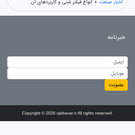
اخبار صنعت
»
انواع فیلتر شنی و کاربردهای آن
خبرنامه
عضویت
Copyright © 2026 ojebavar.ir All rights reserved.