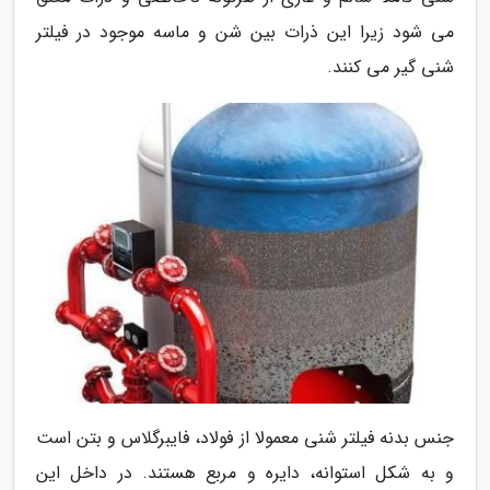
می شود زیرا این ذرات بین شن و ماسه موجود در فیلتر
شنی گیر می کنند.
جنس بدنه فیلتر شنی معمولا از فولاد، فایبرگلاس و بتن است
و به شکل استوانه، دایره و مربع هستند. در داخل این