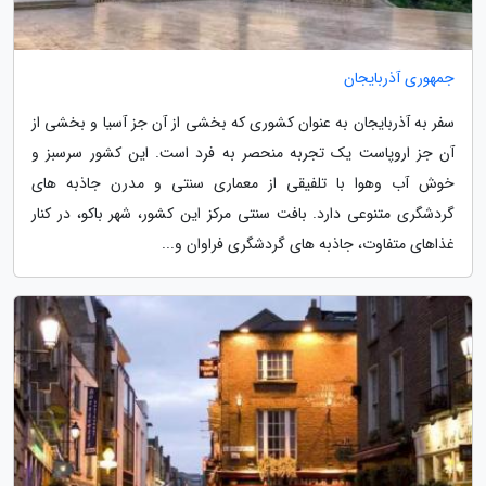
جمهوری آذربایجان
سفر به آذربایجان به عنوان کشوری که بخشی از آن جز آسیا و بخشی از
آن جز اروپاست یک تجربه منحصر به فرد است. این کشور سرسبز و
خوش آب وهوا با تلفیقی از معماری سنتی و مدرن جاذبه های
گردشگری متنوعی دارد. بافت سنتی مرکز این کشور، شهر باکو، در کنار
غذاهای متفاوت، جاذبه های گردشگری فراوان و...