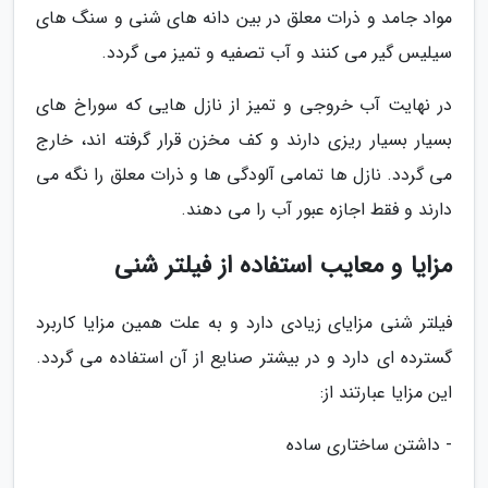
مواد جامد و ذرات معلق در بین دانه های شنی و سنگ های
سیلیس گیر می کنند و آب تصفیه و تمیز می گردد.
در نهایت آب خروجی و تمیز از نازل هایی که سوراخ های
بسیار بسیار ریزی دارند و کف مخزن قرار گرفته اند، خارج
می گردد. نازل ها تمامی آلودگی ها و ذرات معلق را نگه می
دارند و فقط اجازه عبور آب را می دهند.
مزایا و معایب استفاده از فیلتر شنی
فیلتر شنی مزایای زیادی دارد و به علت همین مزایا کاربرد
گسترده ای دارد و در بیشتر صنایع از آن استفاده می گردد.
این مزایا عبارتند از:
- داشتن ساختاری ساده