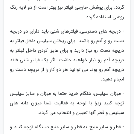
گردد. برای پوشش خارجی فیلتر نیز بهتر است از دو لایه رنگ
روغنی استفاده گردد.
- دریچه های دسترسی: فیلترهای شنی باید دارای دو دریچه
دست رو و آدم رو باشند. برای ریختن سیلیس داخل فیلتر به
دریچه دست رو نیاز دارید و برای عایق کردن داخل فیلتر به
دریچه آدم رو نیاز خواهید داشت. اگر یک فیلتر شنی فاقد
دریچه آدم رو بود، می توانید هر دو کار را از دریچه دست رو
انجام دهید.
- میزان سیلیس: هنگام خرید حتما به میزان و سایز سیلیس
توجه کنید زیرا با توجه به فعالیت شما میزان دانه های
سیلیس و قطر آنها تعیین و انتخاب می گردد.
- قطر و سایز منبع: به قطر و سایز منبع دستگاه توجه کنید و