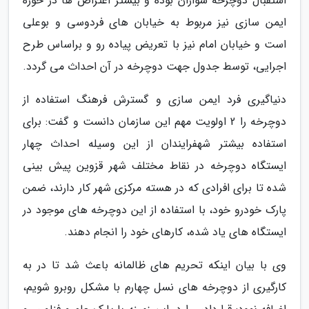
استقبال دوچرخه سواران بوده و بیشتر اعتراض ها در حوزه
ایمن سازی نیز مربوط به خیابان های فردوسی و بوعلی
است و خیابان امام نیز با تعریض پیاده رو و براساس طرح
اجرایی، توسط جدول جهت دوچرخه در آن احداث می گردد.
دنیاگیری فرد ایمن سازی و گسترش فرهنگ استفاده از
دوچرخه را 2 اولویت مهم این سازمان دانست و گفت: برای
استفاده بیشتر شهفرایندان از این وسیله احداث چهار
ایستگاه دوچرخه در نقاط مختلف شهر قزوین پیش بینی
شده تا برای افرادی که در هسته مرکزی شهر کار دارند، ضمن
پارک خودرو خود، با استفاده از این دوچرخه های موجود در
ایستگاه های یاد شده، کارهای خود را انجام دهند.
وی با بیان اینکه تحریم های ظالمانه باعث شد تا در به
کارگیری از دوچرخه های نسل چهارم با مشکل روبرو شویم،