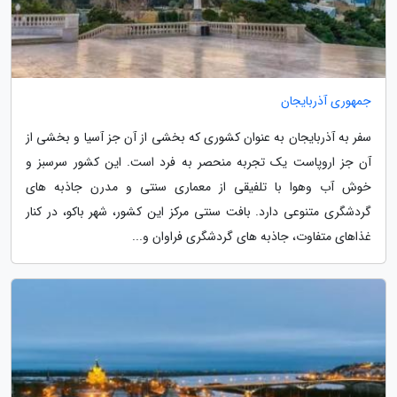
جمهوری آذربایجان
سفر به آذربایجان به عنوان کشوری که بخشی از آن جز آسیا و بخشی از
آن جز اروپاست یک تجربه منحصر به فرد است. این کشور سرسبز و
خوش آب وهوا با تلفیقی از معماری سنتی و مدرن جاذبه های
گردشگری متنوعی دارد. بافت سنتی مرکز این کشور، شهر باکو، در کنار
غذاهای متفاوت، جاذبه های گردشگری فراوان و...