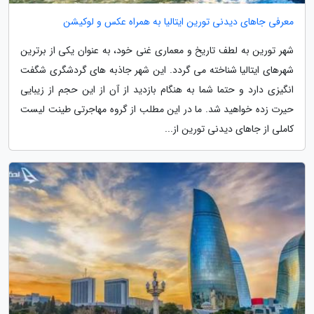
معرفی جاهای دیدنی تورین ایتالیا به همراه عکس و لوکیشن
شهر تورین به لطف تاریخ و معماری غنی خود، به عنوان یکی از برترین
شهرهای ایتالیا شناخته می گردد. این شهر جاذبه های گردشگری شگفت
انگیزی دارد و حتما شما به هنگام بازدید از آن از این حجم از زیبایی
حیرت زده خواهید شد. ما در این مطلب از گروه مهاجرتی طینت لیست
کاملی از جاهای دیدنی تورین از...