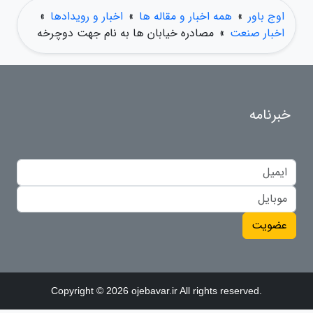
اوج باور
»
همه اخبار و مقاله ها
»
اخبار و رویدادها
»
اخبار صنعت
»
مصادره خیابان ها به نام جهت دوچرخه
خبرنامه
عضویت
Copyright © 2026 ojebavar.ir All rights reserved.