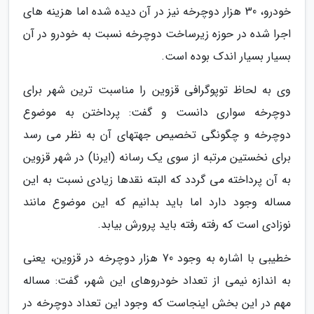
خودرو، 30 هزار دوچرخه نیز در آن دیده شده اما هزینه های
اجرا شده در حوزه زیرساخت دوچرخه نسبت به خودرو در آن
بسیار بسیار اندک بوده است.
وی به لحاظ توپوگرافی قزوین را مناسبت ترین شهر برای
دوچرخه سواری دانست و گفت: پرداختن به موضوع
دوچرخه و چگونگی تخصیص جهتهای آن به نظر می رسد
برای نخستین مرتبه از سوی یک رسانه (ایرنا) در شهر قزوین
به آن پرداخته می گردد که البته نقدها زیادی نسبت به این
مساله وجود دارد اما باید بدانیم که این موضوع مانند
نوزادی است که رفته رفته باید پرورش بیابد.
خطیبی با اشاره به وجود 70 هزار دوچرخه در قزوین، یعنی
به اندازه نیمی از تعداد خودروهای این شهر، گفت: مساله
مهم در این بخش اینجاست که وجود این تعداد دوچرخه در