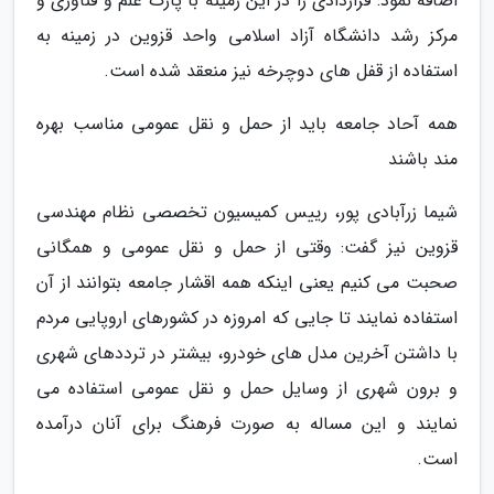
اضافه نمود: قراردادی را در این زمینه با پارک علم و فناوری و
مرکز رشد دانشگاه آزاد اسلامی واحد قزوین در زمینه به
استفاده از قفل های دوچرخه نیز منعقد شده است.
همه آحاد جامعه باید از حمل و نقل عمومی مناسب بهره
مند باشند
شیما زرآبادی پور، رییس کمیسیون تخصصی نظام مهندسی
قزوین نیز گفت: وقتی از حمل و نقل عمومی و همگانی
صحبت می کنیم یعنی اینکه همه اقشار جامعه بتوانند از آن
استفاده نمایند تا جایی که امروزه در کشورهای اروپایی مردم
با داشتن آخرین مدل های خودرو، بیشتر در ترددهای شهری
و برون شهری از وسایل حمل و نقل عمومی استفاده می
نمایند و این مساله به صورت فرهنگ برای آنان درآمده
است.