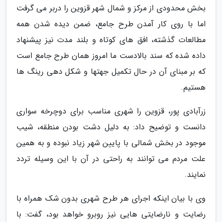
بخش محدودی از مرکز و شمال شهر قزوین را دربر می گرفت
اما با روی کار آمدن طرح جامع، ضمن دیده شدن همه
مطالعات گذشته، افق های کوتاه و بلند مدت نیز پیشنهاد
داده شده که سند بالادست ما امروز همان طرح جامع است
که بر مبنای آن در حال تکمیل جهتها و شکل دهی رینگ ها
هستیم.
زرآبادی پور، قزوین را شهری مناسب برای دوچرخه سواری
دانست و توضیح داد: به دلیل دشت بودن منطقه، شیب
موجود در بخش شمالی با پایین شهر زیاد نبوده و به همین
علت مردم می توانند به راحتی در آن با این وسیله تردد
نمایند.
وی با بیان اینکه اجرای هر طرح شهری بدون شک همراه با
رضایت و نارضایتی هایی نیز روبرو خواهد بود، گفت: با