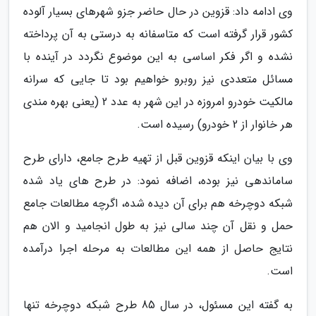
وی ادامه داد: قزوین در حال حاضر جزو شهرهای بسیار آلوده
کشور قرار گرفته است که متاسفانه به درستی به آن پرداخته
نشده و اگر فکر اساسی به این موضوع نگردد در آینده با
مسائل متعددی نیز روبرو خواهیم بود تا جایی که سرانه
مالکیت خودرو امروزه در این شهر به عدد 2 (یعنی بهره مندی
هر خانوار از 2 خودرو) رسیده است.
وی با بیان اینکه قزوین قبل از تهیه طرح جامع، دارای طرح
ساماندهی نیز بوده، اضافه نمود: در طرح های یاد شده
شبکه دوچرخه هم برای آن دیده شده، اگرچه مطالعات جامع
حمل و نقل آن چند سالی نیز به طول انجامید و الان هم
نتایج حاصل از همه این مطالعات به مرحله اجرا درآمده
است.
به گفته این مسئول، در سال 85 طرح شبکه دوچرخه تنها