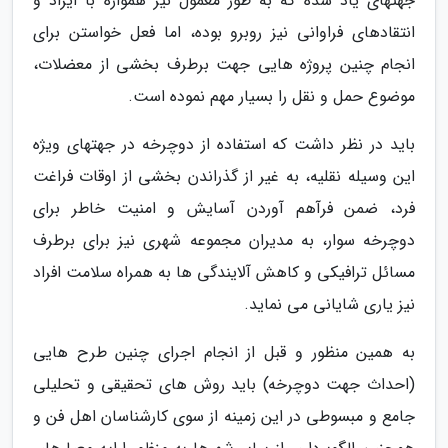
جهتهای یاد شده که به طور معمول نیز همواره با ایراد و
انتقادهای فراوانی نیز روبرو بوده، اما فعل خواستن برای
انجام چنین پروژه هایی جهت برطرف بخشی از معضلات،
موضوع حمل و نقل را بسیار مهم نموده است.
باید در نظر داشت که استفاده از دوچرخه در جهتهای ویژه
این وسیله نقلیه، به غیر از گذراندن بخشی از اوقات فراغت
فرد، ضمن فرآهم آوردن آسایش و امنیت خاطر برای
دوچرخه سوار، به مدیران مجموعه شهری نیز برای برطرف
مسائل ترافیکی و کاهش آلایندگی ها به همراه سلامت افراد
نیز یاری شایانی می نماید.
به همین منظور و قبل از انجام اجرای چنین طرح هایی
(احداث جهت دوچرخه) باید روش های تحقیقی و تحلیلی
جامع و مبسوطی در این زمینه از سوی کارشناسان اهل فن و