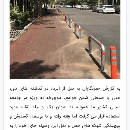
به گزارش خبرنگاران به نقل از ایرنا، در گذشته های دور،
حتی با صنعتی شدن جوامع، دوچرخه به ویژه در جامعه
سنتی کشور ما همواره به عنوان یک وسیله نقلیه مورد
استفاده قرار می گرفت اما رفته رفته و با توسعه، گسترش و
پیچیدگی شبکه های حمل و نقل این وسیله جای خود را به