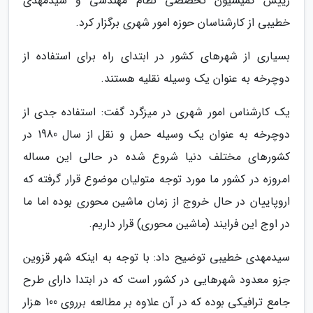
رییس کمیسیون تخصصی نظام مهندسی و سیدمهدی
خطیبی از کارشناسان حوزه امور شهری برگزار کرد.
بسیاری از شهرهای کشور در ابتدای راه برای استفاده از
دوچرخه به عنوان یک وسیله نقلیه هستند.
یک کارشناس امور شهری در میزگرد گفت: استفاده جدی از
دوچرخه به عنوان یک وسیله حمل و نقل از سال 1980 در
کشورهای مختلف دنیا شروع شده در حالی این مساله
امروزه در کشور ما مورد توجه متولیان موضوع قرار گرفته که
اروپاییان در حال خروج از زمان ماشین محوری بوده اما ما
در اوج این فرایند (ماشین محوری) قرار داریم.
سیدمهدی خطیبی توضیح داد: با توجه به اینکه شهر قزوین
جزو معدود شهرهایی در کشور است که در ابتدا دارای طرح
جامع ترافیکی بوده که در آن علاوه بر مطالعه برروی 100 هزار