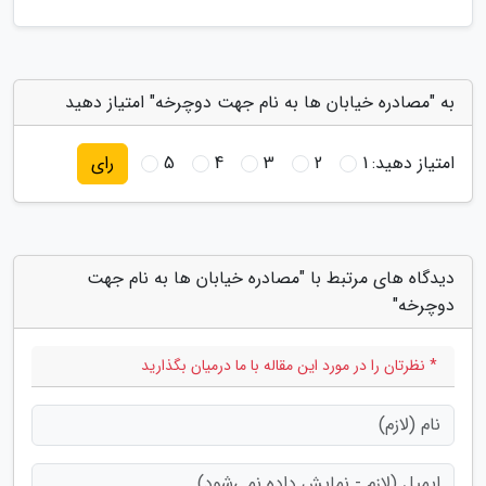
به "مصادره خیابان ها به نام جهت دوچرخه" امتیاز دهید
امتیاز دهید:
1
2
3
4
5
رای
دیدگاه های مرتبط با "مصادره خیابان ها به نام جهت
دوچرخه"
* نظرتان را در مورد این مقاله با ما درمیان بگذارید