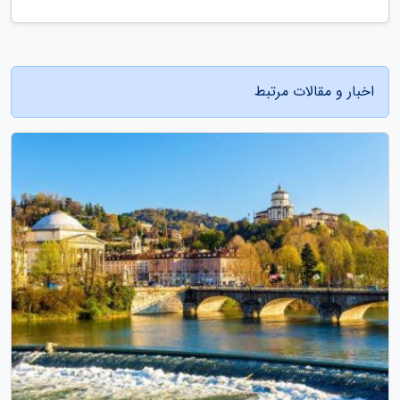
اخبار و مقالات مرتبط