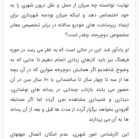
نهایت توانسته چه میزان از حمل و نقل درون شهری را به
خود اختصاص دهد و اینکه میزان بودجه شهرداری برای
ایجاد زیرساخت های خودرو سالانه در برابر تخصیص معابر
مخصوص دوچرخه، چقدر است؟
او یادآور شد: این در حالی است که به نظر می رسد در حوزه
فرهنگ نیز باید کارهای زیادی انجام دهیم تا جایی که به
وضوح شاهدیم اگر همایش دوچرخه سواری که در آن بچه
ها از سه تا چهار سال تا سالمندانی با 80 سال سن در آن
حضور می یابند بازتاب چندانی در رسانه های نوشتاری،
دیداری و شنیداری مشاهده نمی گردد اما اگر مسابقه
آفرودی بخواهد برگزار گردد از مدت ها قبل و بعد از آن رسانه
ها به آن می پردازند.
این کارشناس امور شهری، عدم امکان اتصال جهتهای