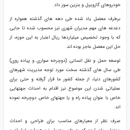
خودروهای گازوییل و بنزین سوز داد.
برطرف معضل یاد شده طی دهه های گذشته همواره از
دغدغه های مهم مدیران شهری نیز محسوب شده تا جایی
که با وجود تخصیص میلیاردها ریال اعتبار به این حوزه، از
حل این معضل عاجز بوده اند.
توسعه حمل و نقل انسانی (دوچرخه سواری و پیاده روی)
طی سال های گذشته سخت مورد توجه مدیریت شهرهای
کشورهای دنیا، از جمله کشور ما قرار گرفته و حتی برای
عملیاتی شدن این موضوع نیز اقدام به احداث جهتهایی
خاص با عنوان پیاده راه و یا جهتهای خاص دوچرخه نموده
اند.
صرف نظر از معیارهای مناسب برای طراحی و احداث