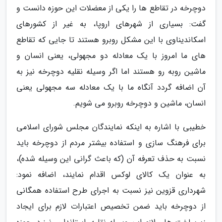
دوچرخه در تقاطع ها را یکی از معضلات این حوزه دانست و
گفت: بسیاری از شهرهای اروپا، به غیر از کشورهای
اسکاندیناوی با این مشکل روبرو هستند تا جایی که تقاطع
های ما امروز با یک معادله دو مجهولی، یعنی انسان و
ماشین روبه رو هستند اما اگر وسیله نقلیه دوچرخه نیز به
آن اضافه گردد آنگاه ما با یک معادله سه مجهولی یعنی
انسان، ماشین و دوچرخه روبرو می شویم.
خطیبی با اشاره به اینکه نمایندگان مجلس شورای اسلامی
برای فرهنگ سازی و استفاده بیشتر مردم از دوچرخه باید
نسبت به حذف تعرفه آن (که باعث گرانی این وسیله شده)،
به عنوان یک کالای لوکس اقدام نمایند، اضافه نمود:
شهرداری قزوین نیز نسبت به اجرای طرح استفاده همگانی
از دوچرخه باید ضمن تخصیص اعتبارات لازم برای ایجاد