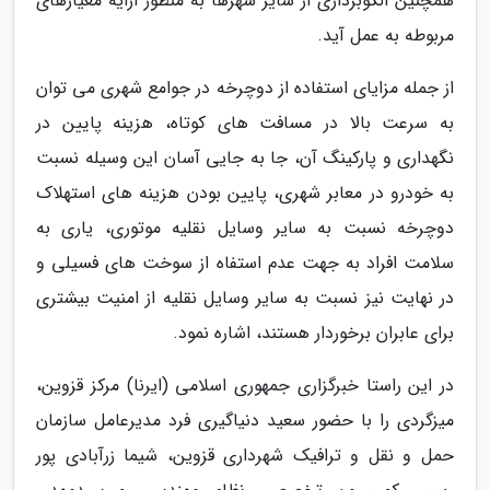
همچنین الگوبرداری از سایر شهرها به منظور ارایه معیارهای
مربوطه به عمل آید.
از جمله مزایای استفاده از دوچرخه در جوامع شهری می توان
به سرعت بالا در مسافت های کوتاه، هزینه پایین در
نگهداری و پارکینگ آن، جا به جایی آسان این وسیله نسبت
به خودرو در معابر شهری، پایین بودن هزینه های استهلاک
دوچرخه نسبت به سایر وسایل نقلیه موتوری، یاری به
سلامت افراد به جهت عدم استفاه از سوخت های فسیلی و
در نهایت نیز نسبت به سایر وسایل نقلیه از امنیت بیشتری
برای عابران برخوردار هستند، اشاره نمود.
در این راستا خبرگزاری جمهوری اسلامی (ایرنا) مرکز قزوین،
میزگردی را با حضور سعید دنیاگیری فرد مدیرعامل سازمان
حمل و نقل و ترافیک شهرداری قزوین، شیما زرآبادی پور