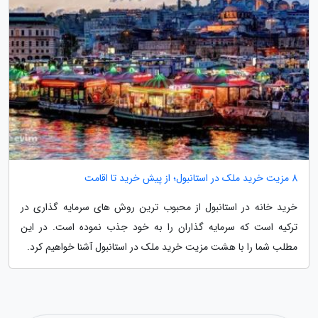
8 مزیت خرید ملک در استانبول؛ از پیش خرید تا اقامت
خرید خانه در استانبول از محبوب ترین روش های سرمایه گذاری در
ترکیه است که سرمایه گذاران را به خود جذب نموده است. در این
مطلب شما را با هشت مزیت خرید ملک در استانبول آشنا خواهیم کرد.