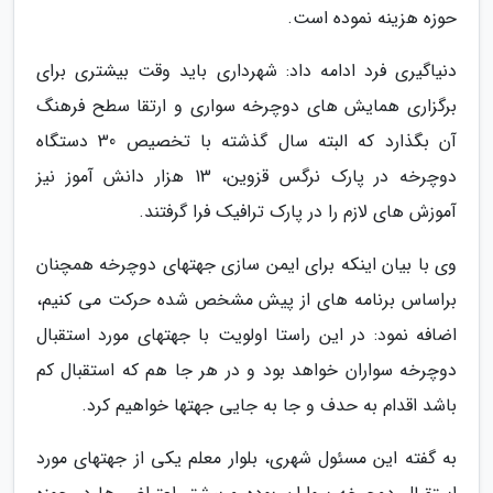
حوزه هزینه نموده است.
دنیاگیری فرد ادامه داد: شهرداری باید وقت بیشتری برای
برگزاری همایش های دوچرخه سواری و ارتقا سطح فرهنگ
آن بگذارد که البته سال گذشته با تخصیص 30 دستگاه
دوچرخه در پارک نرگس قزوین، 13 هزار دانش آموز نیز
آموزش های لازم را در پارک ترافیک فرا گرفتند.
وی با بیان اینکه برای ایمن سازی جهتهای دوچرخه همچنان
براساس برنامه های از پیش مشخص شده حرکت می کنیم،
اضافه نمود: در این راستا اولویت با جهتهای مورد استقبال
دوچرخه سواران خواهد بود و در هر جا هم که استقبال کم
باشد اقدام به حدف و جا به جایی جهتها خواهیم کرد.
به گفته این مسئول شهری، بلوار معلم یکی از جهتهای مورد