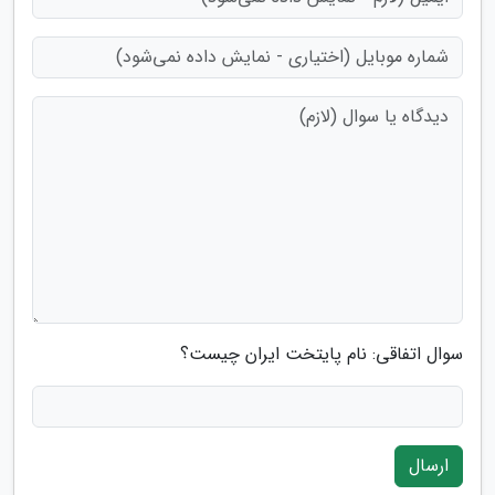
سوال اتفاقی: نام پایتخت ایران چیست؟
ارسال