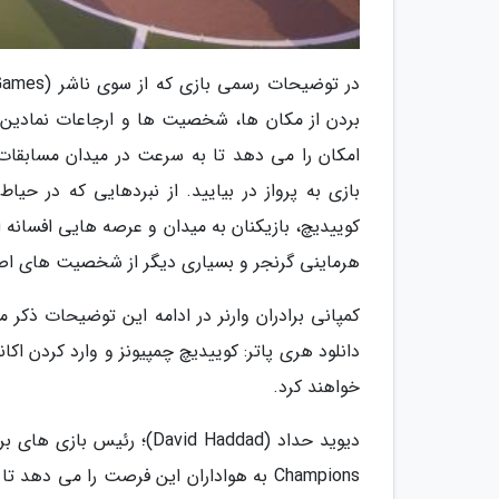
بردن از مکان ها، شخصیت ها و ارجاعات نمادین 
امکان را می دهد تا به سرعت در میدان مسابقات
بازی به پرواز در بیایید. از نبردهایی که در ح
کوییدیچ، بازیکنان به میدان و عرصه هایی افسانه
هرماینی گرنجر و بسیاری دیگر از شخصیت های اصل
کمپانی برادران وارنر در ادامه این توضیحات ذکر م
خواهند کرد.
Champions به هواداران این فرصت را می 