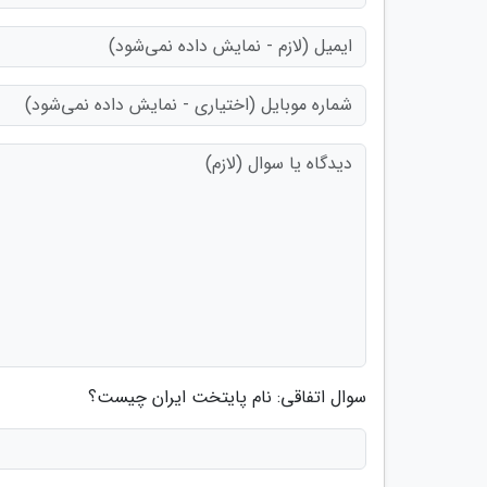
سوال اتفاقی: نام پایتخت ایران چیست؟