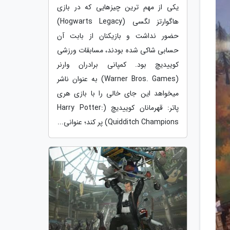
یکی از مهم ترین چیزهایی که در بازی
هاگوارتز لگسی (Hogwarts Legacy)
حضور نداشت و بازیکنان از بابت آن
حسابی شاکی شده بودند، مسابقات ورزشی
کوییدیچ بود. کمپانی برادران وارنر
(Warner Bros. Games) به عنوان ناشر
میخواهد این جای خالی را با بازی هری
پاتر: قهرمانان کوییدیچ (Harry Potter:
Quidditch Champions) پر کند؛ عنوانی...