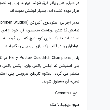
در دنیای هری پاتر غرق شوند. تیم ما برای به تص
هرگز دیده نشده اند، بسیار کوشش نموده اند.
نمایش گذاشتن برداشت منحصربه فرد خود از این 
نموده اند تا یک بازی کوییدیچ که می گردد به ص
هواداران را در قالب یک بازی ویدیویی بگنجانند.
پلی استیشن 5، ایکس باکس وان، ایک
منتشر می گردد. بعلاوه کاربران سرویس پلی استی
تجربه آن مشغول شوند.
منبع: Gematsu
منبع: دیجیکالا مگ