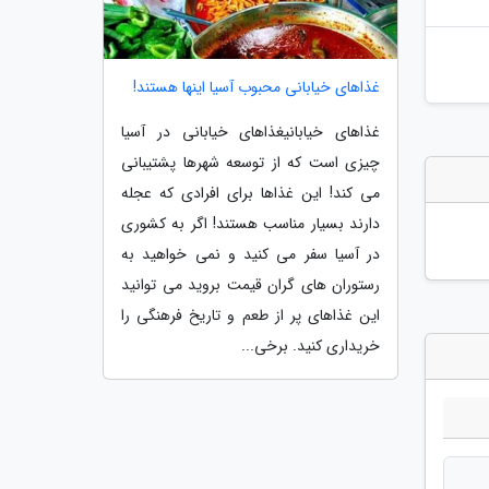
غذاهای خیابانی محبوب آسیا اینها هستند!
غذاهای خیابانیغذاهای خیابانی در آسیا
چیزی است که از توسعه شهرها پشتیبانی
می کند! این غذاها برای افرادی که عجله
دارند بسیار مناسب هستند! اگر به کشوری
در آسیا سفر می کنید و نمی خواهید به
رستوران های گران قیمت بروید می توانید
این غذاهای پر از طعم و تاریخ فرهنگی را
خریداری کنید. برخی...