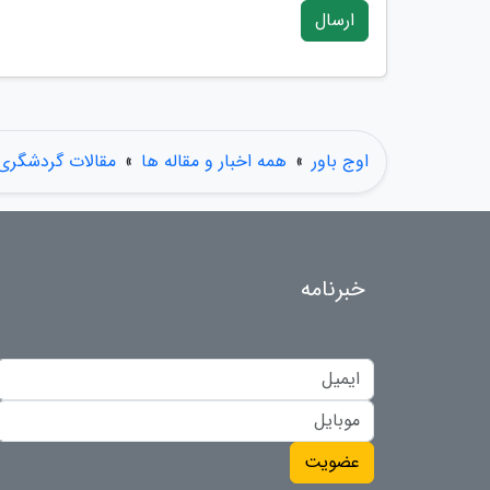
ارسال
اوج باور
»
همه اخبار و مقاله ها
»
مقالات گردشگری
خبرنامه
عضویت