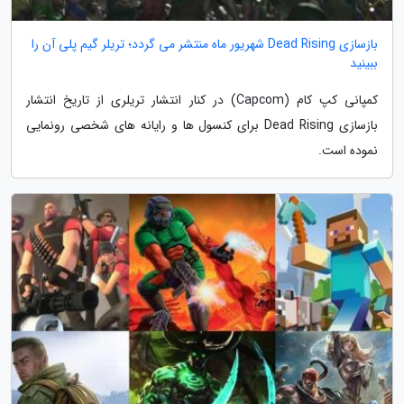
بازسازی Dead Rising شهریور ماه منتشر می گردد؛ تریلر گیم پلی آن را
ببینید
کمپانی کپ کام (Capcom) در کنار انتشار تریلری از تاریخ انتشار
بازسازی Dead Rising برای کنسول ها و رایانه های شخصی رونمایی
نموده است.