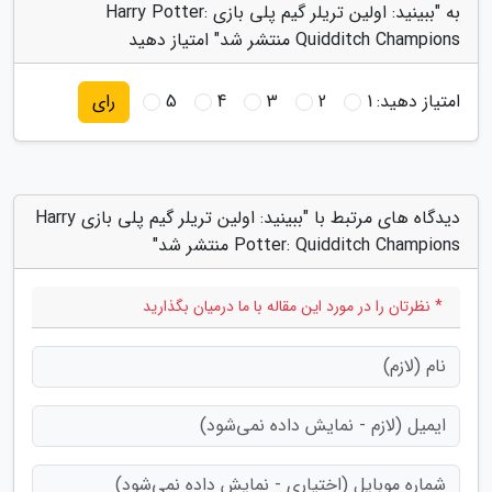
به "ببینید: اولین تریلر گیم پلی بازی Harry Potter:
Quidditch Champions منتشر شد" امتیاز دهید
امتیاز دهید:
1
2
3
4
5
رای
دیدگاه های مرتبط با "ببینید: اولین تریلر گیم پلی بازی Harry
Potter: Quidditch Champions منتشر شد"
* نظرتان را در مورد این مقاله با ما درمیان بگذارید