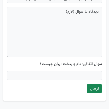
سوال اتفاقی: نام پایتخت ایران چیست؟
ارسال