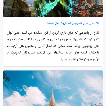
25 بازی برتر کامپیوتر که تاریخ ساز شدند
فارغ از پلتفرمی که برای بازی کردن از آن استفاده می کنید، نمی توان
انکار کرد که کامپیوتر همواره یک نیروی کلیدی در تکامل صنعت بازی
های ویدیویی بوده است. زمانی که امثال آتاری و ماشین های آرکید به
بازیکنان لذت های ساده پیشنهاد می کردند، سازندگان کامپیوتر با
نوآوری و کوشش های خود به...