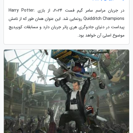
در جریان مراسم سامر گیم فست 2024، از بازی Harry Potter:
Quidditch Champions رونمایی شد. این عنوان همان طور که از نامش
پیداست در دنیای جادوگری هری پاتر جریان دارد و مسابقات کوییدیچ
موضوع اصلی آن خواهد بود.