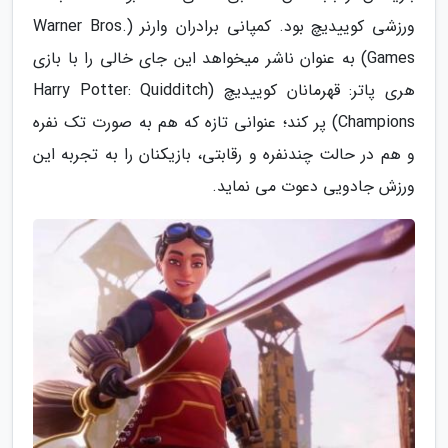
ورزشی کوییدیچ بود. کمپانی برادران وارنر (Warner Bros.
Games) به عنوان ناشر میخواهد این جای خالی را با بازی
هری پاتر: قهرمانان کوییدیچ (Harry Potter: Quidditch
Champions) پر کند؛ عنوانی تازه که هم به صورت تک نفره
و هم در حالت چندنفره و رقابتی، بازیکنان را به تجربه این
ورزش جادویی دعوت می نماید.