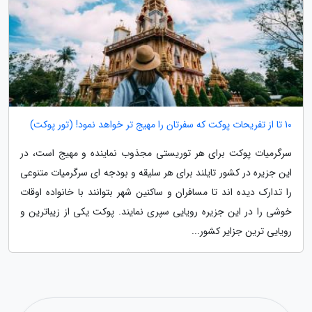
10 تا از تفریحات پوکت که سفرتان را مهیج تر خواهد نمود! (تور پوکت)
سرگرمیات پوکت برای هر توریستی مجذوب نماینده و مهیج است، در
این جزیره در کشور تایلند برای هر سلیقه و بودجه ای سرگرمیات متنوعی
را تدارک دیده اند تا مسافران و ساکنین شهر بتوانند با خانواده اوقات
خوشی را در این جزیره رویایی سپری نمایند. پوکت یکی از زیباترین و
رویایی ترین جزایر کشور...