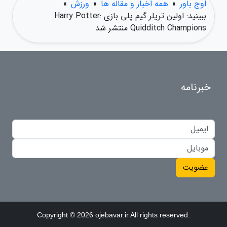
اوج باور
»
همه اخبار و مقاله ها
»
ورزش
»
ببینید: اولین تریلر گیم پلی بازی Harry Potter:
Quidditch Champions منتشر شد
خبرنامه
عضویت
Copyright © 2026 ojebavar.ir All rights reserved.