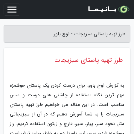
طرز تهیه پاستای سبزیجات - اوج باور
طرز تهیه پاستای سبزیجات
به گزارش اوج باور، برای درست کردن یک پاستای خوشمزه
مهم ترین نکته استفاده از چاشنی های درست و سس
مناسب است. در این مقاله می خواهیم طرز تهیه پاستای
سبزیجات را به شما آموزش دهیم که در آن از سبزیجاتی
مثل نخود سبز، پیاز، سیر، قارچ و زیتون استفاده کردیم. راز
خوشمزه شدن سس این پاستا هم به خاطر خامه ترش است