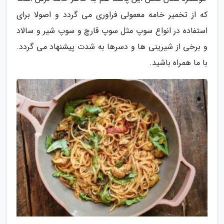
که از تخمیر خامه معمولی فراوری می گردد و اصولا برای
استفاده در انواع سوپ مثل سوپ قارچ و سوپ شیر و سالاد
و برخی از شیرینی ها و دسرها به شدت پیشنهاد می گردد.
با ما همراه باشید.