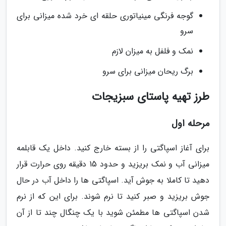
گوجه فرنگی مینیاتوری حلقه ای خرد شده میزانی برای
سرو
نمک و فلفل به میزان لازم
برگ ریحان میزانی برای سرو
طرز تهیه پاستای سبزیجات
مرحله اول
برای آغاز اسپاگتی را از بسته خارج کنید. داخل یک قابلمه
میزانی آب و نمک بریزید و حدود 15 دقیقه روی حرارت قرار
دهید تا کاملا به جوش آید. اسپاگتی ها را داخل آب در حال
جوش بریزید و صبر کنید تا نرم شوند. برای این که از نرم
شدن اسپاگتی ها مطمئن شوید با یک چنگال چند تا از آن