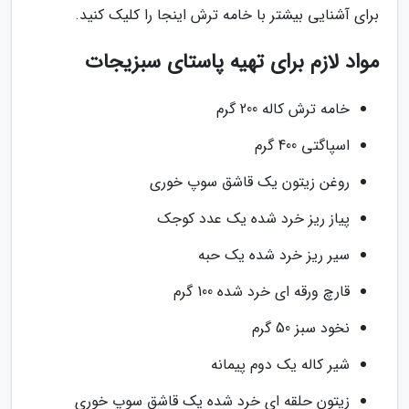
برای آشنایی بیشتر با خامه ترش اینجا را کلیک کنید.
مواد لازم برای تهیه پاستای سبزیجات
خامه ترش کاله 200 گرم
اسپاگتی 400 گرم
روغن زیتون یک قاشق سوپ خوری
پیاز ریز خرد شده یک عدد کوجک
سیر ریز خرد شده یک حبه
قارچ ورقه ای خرد شده 100 گرم
نخود سبز 50 گرم
شیر کاله یک دوم پیمانه
زیتون حلقه ای خرد شده یک قاشق سوپ خوری