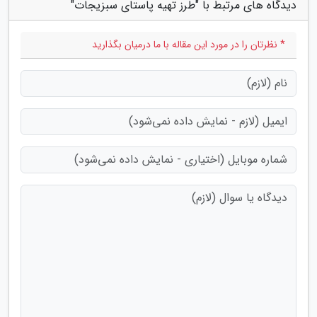
دیدگاه های مرتبط با "طرز تهیه پاستای سبزیجات"
* نظرتان را در مورد این مقاله با ما درمیان بگذارید