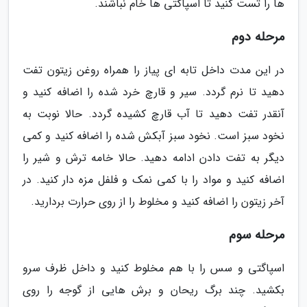
ها را تست کنید تا اسپاگتی ها خام نباشند.
مرحله دوم
در این مدت داخل تابه ای پیاز را همراه روغن زیتون تفت
دهید تا نرم گردد. سیر و قارچ خرد شده را اضافه کنید و
آنقدر تفت دهید تا آب قارچ کشیده گردد. حالا نوبت به
نخود سبز است. نخود سبز آبکش شده را اضافه کنید و کمی
دیگر به تفت دادن ادامه دهید. حالا خامه ترش و شیر را
اضافه کنید و مواد را با کمی نمک و فلفل مزه دار کنید. در
آخر زیتون را اضافه کنید و مخلوط را از روی حرارت بردارید.
مرحله سوم
اسپاگتی و سس را با هم مخلوط کنید و داخل ظرف سرو
بکشید. چند برگ ریحان و برش هایی از گوجه را روی