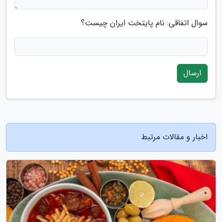
سوال اتفاقی: نام پایتخت ایران چیست؟
ارسال
اخبار و مقالات مرتبط