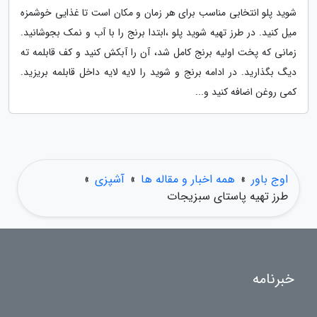
شوید پلو انتخابی مناسب برای هر زمان و مکان است تا غذایی خوشمزه
میل کنید. در طرز تهیه شوید پلو ،ابتدا برنج را با آب و نمک بجوشانید.
زمانی که پخت اولیه برنج کامل شد، آن را آبکش کنید و کف قابلمه ته
دیگ بگذارید. در ادامه برنج و شوید را لایه لایه داخل قابلمه بریزید.
کمی روغن اضافه کنید و...
اوج باور
»
همه اخبار و مقاله ها
»
آشپزی
»
طرز تهیه پاستای سبزیجات
خبرنامه