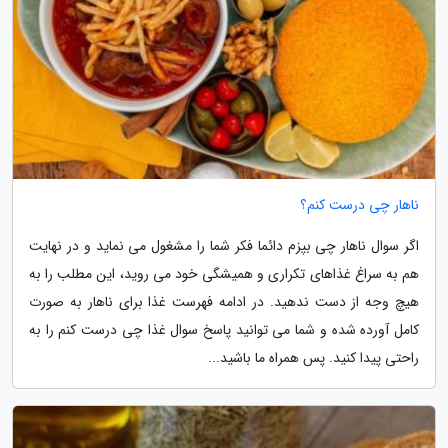
ناهار چی درست کنم؟
اگر سوال ناهار چی بپزم دائما فکر شما را مشغول می نماید و در نهایت
هم به سراغ غذاهای تکراری و همیشگی خود می روید، این مطلب را به
هیچ وجه از دست ندهید. در ادامه فهرست غذا برای ناهار به صورت
کامل آورده شده و شما می توانید پاسخ سوال غذا چی درست کنم را به
راحتی پیدا کنید. پس همراه ما باشید...