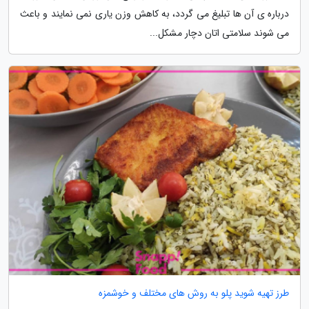
درباره ی آن ها تبلیغ می گردد، به کاهش وزن یاری نمی نمایند و باعث
می شوند سلامتی اتان دچار مشکل...
طرز تهیه شوید پلو به روش های مختلف و خوشمزه