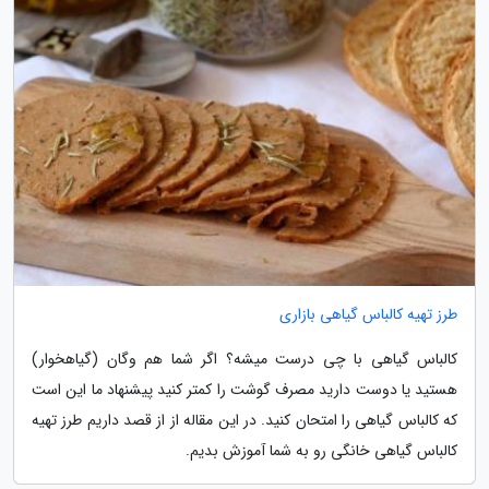
طرز تهیه کالباس گیاهی بازاری
کالباس گیاهی با چی درست میشه؟ اگر شما هم وگان (گیاهخوار)
هستید یا دوست دارید مصرف گوشت را کمتر کنید پیشنهاد ما این است
که کالباس گیاهی را امتحان کنید. در این مقاله از از قصد داریم طرز تهیه
کالباس گیاهی خانگی رو به شما آموزش بدیم.