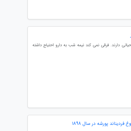
اتی دارند. فرقی نمی کند نیمه شب به دارو احتیاج داشته