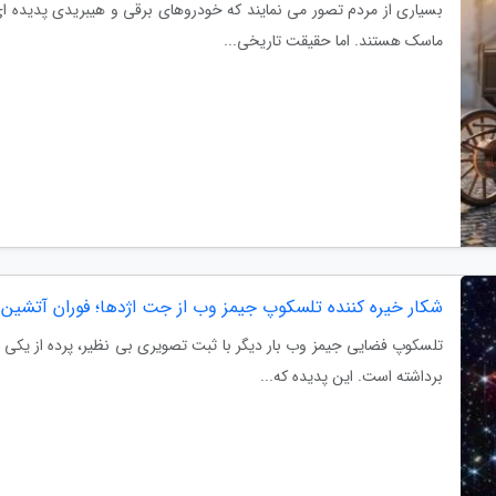
بسیاری از مردم تصور می نمایند که خودروهای برقی و هیبریدی پدیده ای
ماسک هستند. اما حقیقت تاریخی...
شکار خیره کننده تلسکوپ جیمز وب از جت اژدها؛ فوران آتشین د
تلسکوپ فضایی جیمز وب بار دیگر با ثبت تصویری بی نظیر، پرده از یکی ا
برداشته است. این پدیده که...