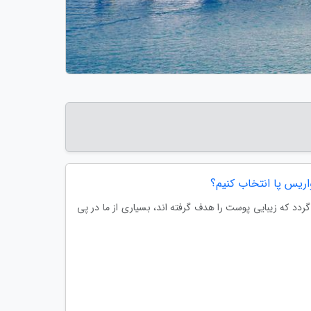
ریس پا انتخاب کنیم؟
دد که زیبایی پوست را هدف گرفته اند، بسیاری از ما در پی