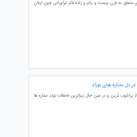
 متعلق به قرن بیست و یکم و زاده فکر نوآورانی چون ایلان
ر دل ستاره های نوزاد
ز پرآشوب ترین و در عین حال زیباترین لحظات تولد ستاره ها