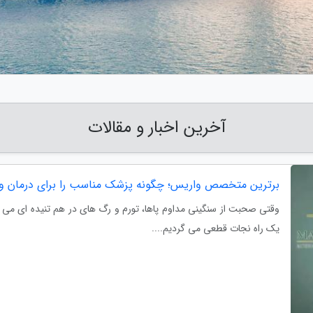
آخرین اخبار و مقالات
برترین متخصص واریس؛ چگونه پزشک مناسب را برای درمان وا
وقتی صحبت از سنگینی مداوم پاها، تورم و رگ های در هم تنیده ای می گر
یک راه نجات قطعی می گردیم....