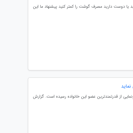
 یا دوست دارید مصرف گوشت را کمتر کنید پیشنهاد ما این
 پرو مکس، حالا نوبت به رونمایی از قدرتمندترین عضو این خانواده رسیده است. گزارش