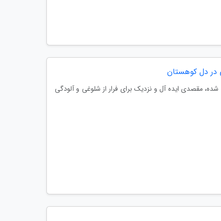
ده، مقصدی ایده آل و نزدیک برای فرار از شلوغی و آلودگی