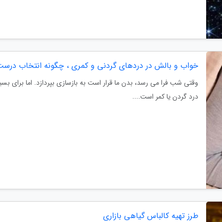
خواب و بالش در دردهای گردنی و کمری ، چگونه انتخاب درس
وقتی شب فرا می رسد، بدن ما قرار است به بازسازی بپردازد. اما برای بسیا
درد گردن یا کمر است....
طرز تهیه کالباس گیاهی بازاری