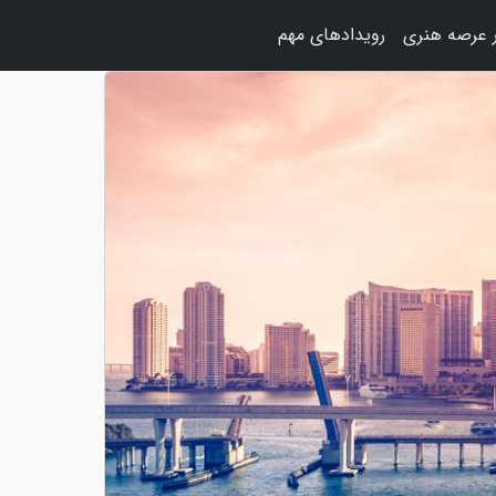
 عرصه هنری
رویدادهای مهم