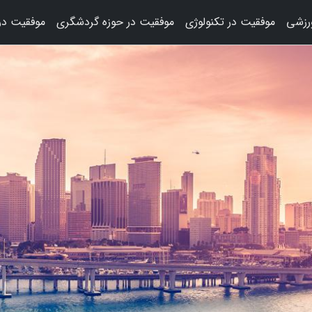
رزشی
موفقیت در تکنولوژی
موفقیت در حوزه گردشگری
موفقیت در