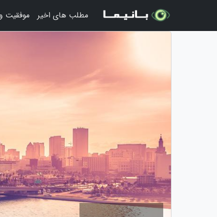
مطلب های اخیر
موفقیت و