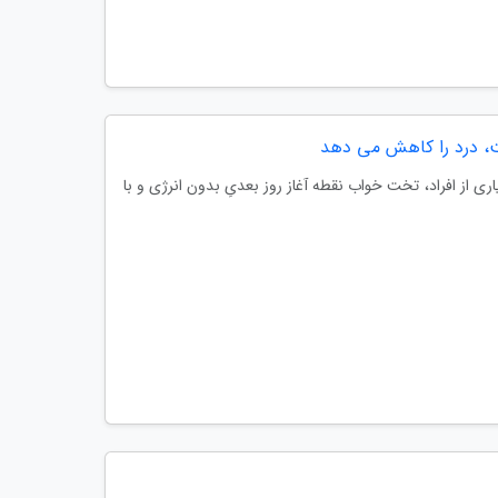
ت، درد را کاهش می دهد
ری از افراد، تخت خواب نقطه آغاز روز بعدیِ بدون انرژی و با